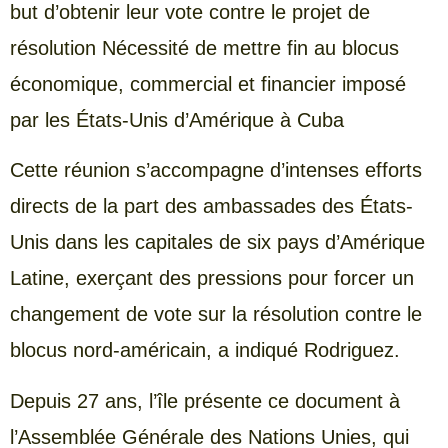
but d’obtenir leur vote contre le projet de
résolution Nécessité de mettre fin au blocus
économique, commercial et financier imposé
par les États-Unis d’Amérique à Cuba
Cette réunion s’accompagne d’intenses efforts
directs de la part des ambassades des États-
Unis dans les capitales de six pays d’Amérique
Latine, exerçant des pressions pour forcer un
changement de vote sur la résolution contre le
blocus nord-américain, a indiqué Rodriguez.
Depuis 27 ans, l’île présente ce document à
l’Assemblée Générale des Nations Unies, qui