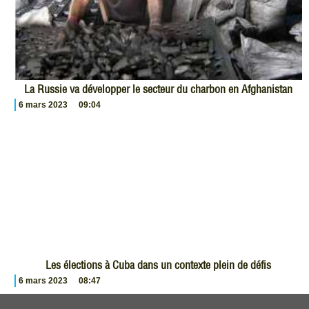
La Russie va développer le secteur du charbon en Afghanistan
6 mars 2023
09:04
Les élections à Cuba dans un contexte plein de défis
6 mars 2023
08:47