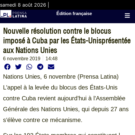
samedi 8 août 2026 |
Édition française
Nouvelle résolution contre le blocus
imposé à Cuba par les États-Unisprésentée
aux Nations Unies
6 novembre 2019
14:48
Nations Unies, 6 novembre (Prensa Latina)
L’appel à la levée du blocus des États-Unis
contre Cuba revient aujourd’hui à l’Assemblée
Générale des Nations Unies, qui depuis 27 ans
s’élève contre ce mécanisme.