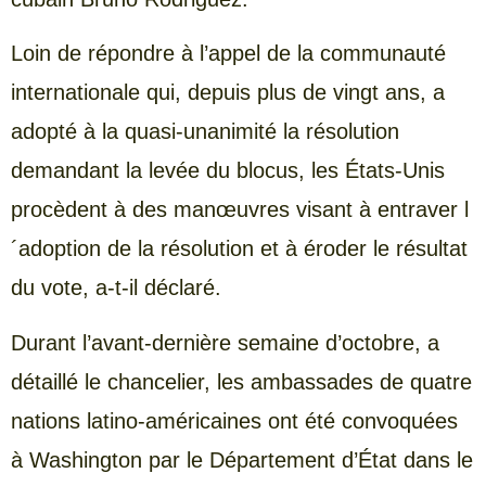
Loin de répondre à l’appel de la communauté
internationale qui, depuis plus de vingt ans, a
adopté à la quasi-unanimité la résolution
demandant la levée du blocus, les États-Unis
procèdent à des manœuvres visant à entraver l
´adoption de la résolution et à éroder le résultat
du vote, a-t-il déclaré.
Durant l’avant-dernière semaine d’octobre, a
détaillé le chancelier, les ambassades de quatre
nations latino-américaines ont été convoquées
à Washington par le Département d’État dans le