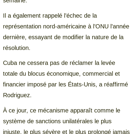
semaine.
Il a également rappelé l’échec de la
représentation nord-américaine à l’ONU l’année
dernière, essayant de modifier la nature de la
résolution.
Cuba ne cessera pas de réclamer la levée
totale du blocus économique, commercial et
financier imposé par les États-Unis, a réaffirmé
Rodriguez.
À ce jour, ce mécanisme apparaît comme le
système de sanctions unilatérales le plus
injuste, le plus sévère et le plus prolongé jamais