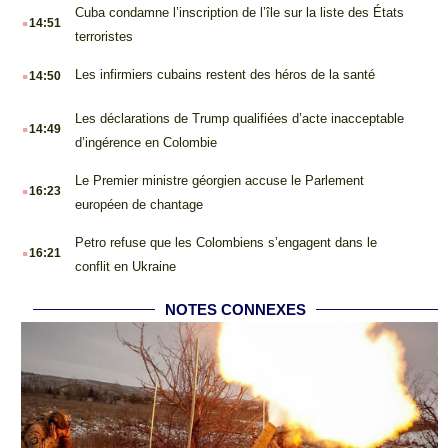
.
Cuba condamne l’inscription de l’île sur la liste des États
14:51
terroristes
.
Les infirmiers cubains restent des héros de la santé
14:50
.
Les déclarations de Trump qualifiées d’acte inacceptable
14:49
d’ingérence en Colombie
.
Le Premier ministre géorgien accuse le Parlement
16:23
européen de chantage
.
Petro refuse que les Colombiens s’engagent dans le
16:21
conflit en Ukraine
NOTES CONNEXES