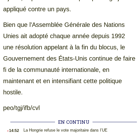
appliqué contre un pays.
Bien que l’Assemblée Générale des Nations
Unies ait adopté chaque année depuis 1992
une résolution appelant à la fin du blocus, le
Gouvernement des États-Unis continue de faire
fi de la communauté internationale, en
maintenant et en intensifiant cette politique
hostile.
peo/tgj/ifb/cvl
EN CONTINU
.
La Hongrie refuse le vote majoritaire dans l’UE
14:52