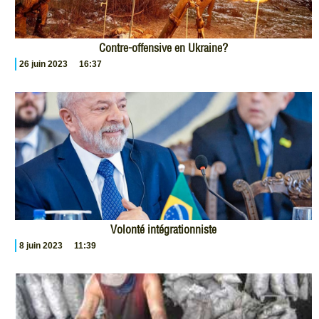
Contre-offensive en Ukraine?
26 juin 2023
16:37
Volonté intégrationniste
8 juin 2023
11:39