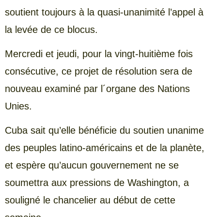
soutient toujours à la quasi-unanimité l’appel à
la levée de ce blocus.
Mercredi et jeudi, pour la vingt-huitième fois
consécutive, ce projet de résolution sera de
nouveau examiné par l´organe des Nations
Unies.
Cuba sait qu’elle bénéficie du soutien unanime
des peuples latino-américains et de la planète,
et espère qu’aucun gouvernement ne se
soumettra aux pressions de Washington, a
souligné le chancelier au début de cette