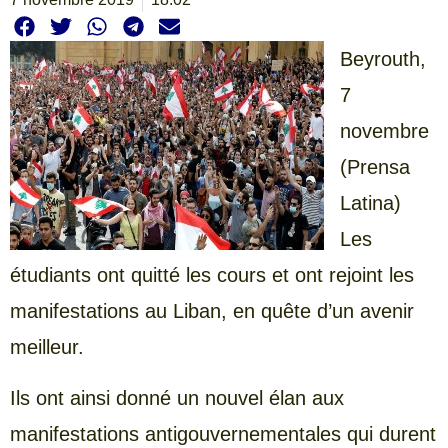
Beyrouth,
7
novembre
(Prensa
Latina)
Les
étudiants ont quitté les cours et ont rejoint les
manifestations au Liban, en quête d’un avenir
meilleur.
Ils ont ainsi donné un nouvel élan aux
manifestations antigouvernementales qui durent