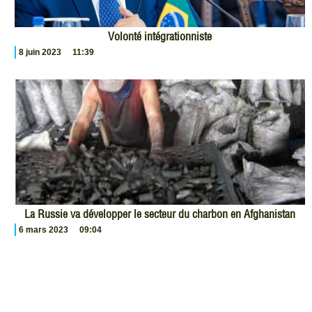
Volonté intégrationniste
8 juin 2023
11:39
La Russie va développer le secteur du charbon en Afghanistan
6 mars 2023
09:04