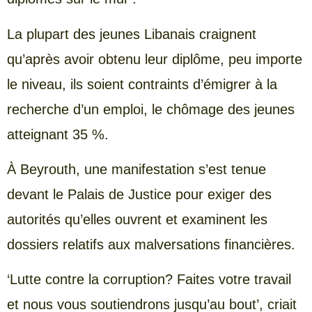
La plupart des jeunes Libanais craignent
qu’après avoir obtenu leur diplôme, peu importe
le niveau, ils soient contraints d’émigrer à la
recherche d’un emploi, le chômage des jeunes
atteignant 35 %.
À Beyrouth, une manifestation s’est tenue
devant le Palais de Justice pour exiger des
autorités qu’elles ouvrent et examinent les
dossiers relatifs aux malversations financières.
‘Lutte contre la corruption? Faites votre travail
et nous vous soutiendrons jusqu’au bout’, criait