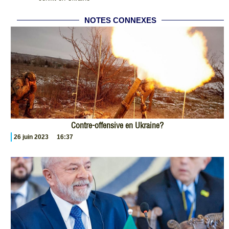
NOTES CONNEXES
Contre-offensive en Ukraine?
26 juin 2023
16:37