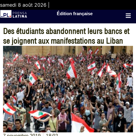
samedi 8 août 2026 |
Édition française
Des étudiants abandonnent leurs bancs et
se joignent aux manifestations au Liban
7 novembre 2019
18:02