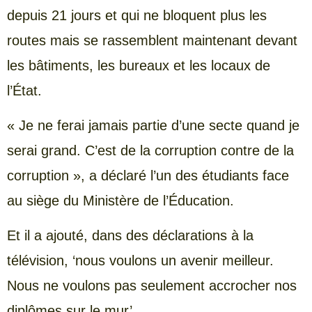
depuis 21 jours et qui ne bloquent plus les
routes mais se rassemblent maintenant devant
les bâtiments, les bureaux et les locaux de
l’État.
« Je ne ferai jamais partie d’une secte quand je
serai grand. C’est de la corruption contre de la
corruption », a déclaré l’un des étudiants face
au siège du Ministère de l’Éducation.
Et il a ajouté, dans des déclarations à la
télévision, ‘nous voulons un avenir meilleur.
Nous ne voulons pas seulement accrocher nos
diplômes sur le mur’.