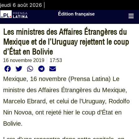
jeudi 6 août 2026 |
Édition française
Les ministres des Affaires Étrangères du
Mexique et de l’Uruguay rejettent le coup
d’État en Bolivie
16 novembre 2019
17:53
Mexique, 16 novembre (Prensa Latina) Le
ministre des Affaires Étrangères du Mexique,
Marcelo Ebrard, et celui de l’Uruguay, Rodolfo
Nin Novoa, ont rejeté hier le coup d’État en
Bolivie.