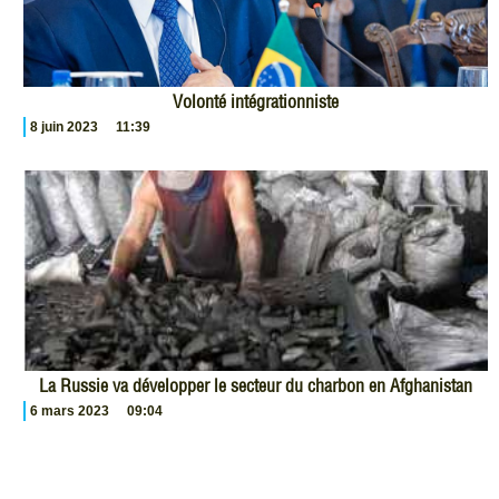
Volonté intégrationniste
8 juin 2023
11:39
La Russie va développer le secteur du charbon en Afghanistan
6 mars 2023
09:04