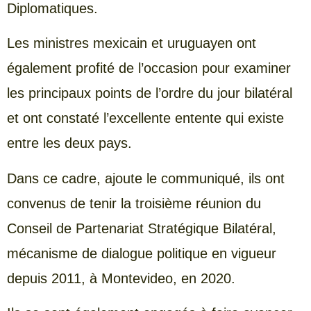
Diplomatiques.
Les ministres mexicain et uruguayen ont
également profité de l’occasion pour examiner
les principaux points de l’ordre du jour bilatéral
et ont constaté l’excellente entente qui existe
entre les deux pays.
Dans ce cadre, ajoute le communiqué, ils ont
convenus de tenir la troisième réunion du
Conseil de Partenariat Stratégique Bilatéral,
mécanisme de dialogue politique en vigueur
depuis 2011, à Montevideo, en 2020.