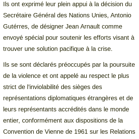
Ils ont exprimé leur plein appui à la décision du
Secrétaire Général des Nations Unies, Antonio
Gutérres, de désigner Jean Arnault comme
envoyé spécial pour soutenir les efforts visant à
trouver une solution pacifique à la crise.
Ils se sont déclarés préoccupés par la poursuite
de la violence et ont appelé au respect le plus
strict de l’inviolabilité des sièges des
représentations diplomatiques étrangères et de
leurs représentants accrédités dans le monde
entier, conformément aux dispositions de la
Convention de Vienne de 1961 sur les Relations