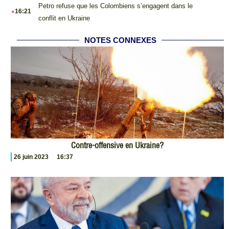
.
Petro refuse que les Colombiens s’engagent dans le
16:21
conflit en Ukraine
NOTES CONNEXES
Contre-offensive en Ukraine?
26 juin 2023
16:37