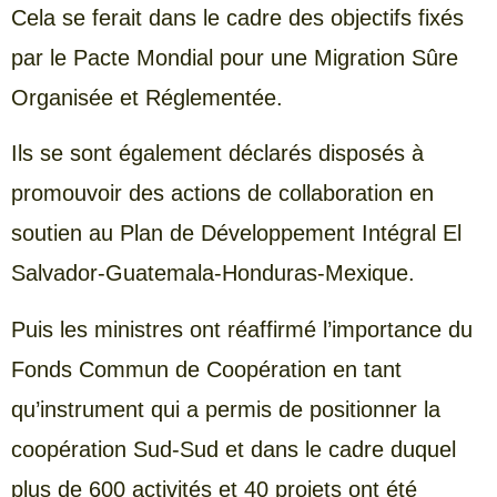
Cela se ferait dans le cadre des objectifs fixés
par le Pacte Mondial pour une Migration Sûre
Organisée et Réglementée.
Ils se sont également déclarés disposés à
promouvoir des actions de collaboration en
soutien au Plan de Développement Intégral El
Salvador-Guatemala-Honduras-Mexique.
Puis les ministres ont réaffirmé l’importance du
Fonds Commun de Coopération en tant
qu’instrument qui a permis de positionner la
coopération Sud-Sud et dans le cadre duquel
plus de 600 activités et 40 projets ont été