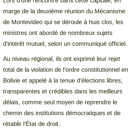
Lors d’une rencontre dans cette capitale, en
marge de la deuxième réunion du Mécanisme
de Montevideo qui se déroule à huis clos, les
ministres ont abordé de nombreux sujets
d’intérêt mutuel, selon un communiqué officiel.
Au niveau régional, ils ont exprimé leur rejet
total de la violation de l’ordre constitutionnel en
Bolivie et appelé à la tenue d’élections libres,
transparentes et crédibles dans les meilleurs
délais, comme seul moyen de reprendre le
chemin des institutions démocratiques et de
rétablir l’État de droit.