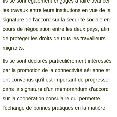
Ils se sont également engagés à faire avancer
les travaux entre leurs institutions en vue de la
signature de l’accord sur la sécurité sociale en
cours de négociation entre les deux pays, afin
de protéger les droits de tous les travailleurs
migrants.
Ils se sont déclarés particulièrement intéressés
par la promotion de la connectivité aérienne et
ont convenus qu’il est important de progresser
dans la signature d’un mémorandum d’accord
sur la coopération consulaire qui permette
l’échange de bonnes pratiques en la matière.