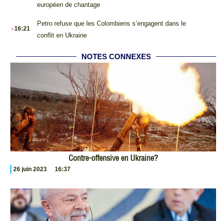
européen de chantage
.
Petro refuse que les Colombiens s’engagent dans le
16:21
conflit en Ukraine
NOTES CONNEXES
Contre-offensive en Ukraine?
26 juin 2023
16:37