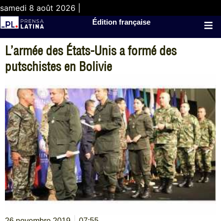
samedi 8 août 2026 |
Édition française
L’armée des États-Unis a formé des
putschistes en Bolivie
26 novembre 2019
07:55