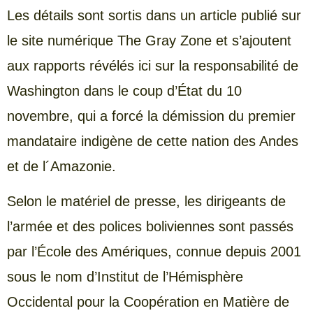
Les détails sont sortis dans un article publié sur
le site numérique The Gray Zone et s’ajoutent
aux rapports révélés ici sur la responsabilité de
Washington dans le coup d’État du 10
novembre, qui a forcé la démission du premier
mandataire indigène de cette nation des Andes
et de l´Amazonie.
Selon le matériel de presse, les dirigeants de
l’armée et des polices boliviennes sont passés
par l’École des Amériques, connue depuis 2001
sous le nom d’Institut de l’Hémisphère
Occidental pour la Coopération en Matière de