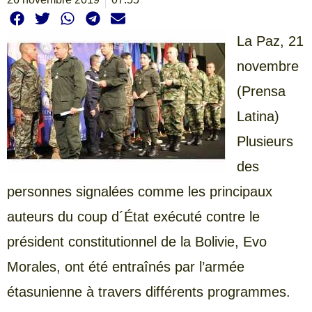
La Paz, 21
novembre
(Prensa
Latina)
Plusieurs
des
personnes signalées comme les principaux
auteurs du coup d´État exécuté contre le
président constitutionnel de la Bolivie, Evo
Morales, ont été entraînés par l’armée
étasunienne à travers différents programmes.