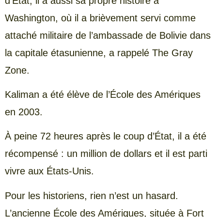
d’État, il a aussi sa propre histoire à
Washington, où il a brièvement servi comme
attaché militaire de l’ambassade de Bolivie dans
la capitale étasunienne, a rappelé The Gray
Zone.
Kaliman a été élève de l’École des Amériques
en 2003.
À peine 72 heures après le coup d’État, il a été
récompensé : un million de dollars et il est parti
vivre aux États-Unis.
Pour les historiens, rien n’est un hasard.
L’ancienne École des Amériques, située à Fort