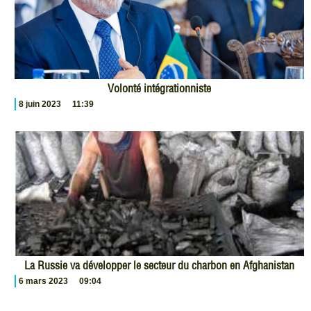
Volonté intégrationniste
8 juin 2023
11:39
La Russie va développer le secteur du charbon en Afghanistan
6 mars 2023
09:04