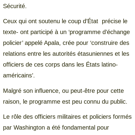
Sécurité.
Ceux qui ont soutenu le coup d’État précise le
texte- ont participé à un ‘programme d’échange
policier’ appelé Apala, crée pour ‘construire des
relations entre les autorités étasuniennes et les
officiers de ces corps dans les États latino-
américains’.
Malgré son influence, ou peut-être pour cette
raison, le programme est peu connu du public.
Le rôle des officiers militaires et policiers formés
par Washington a été fondamental pour