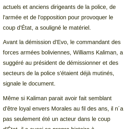
actuels et anciens dirigeants de la police, de
l’armée et de l’opposition pour provoquer le
coup d’État, a souligné le matériel.
Avant la démission d’Evo, le commandant des
forces armées boliviennes, Williams Kaliman, a
suggéré au président de démissionner et des
secteurs de la police s’étaient déjà mutinés,
signale le document.
Même si Kaliman parait avoir fait semblant
d’être loyal envers Morales au fil des ans, il n´a
pas seulement été un acteur dans le coup