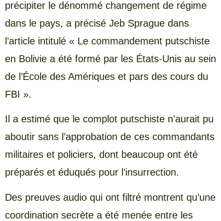
précipiter le dénommé changement de régime
dans le pays, a précisé Jeb Sprague dans
l’article intitulé « Le commandement putschiste
en Bolivie a été formé par les États-Unis au sein
de l’École des Amériques et pars des cours du
FBI ».
Il a estimé que le complot putschiste n’aurait pu
aboutir sans l’approbation de ces commandants
militaires et policiers, dont beaucoup ont été
préparés et éduqués pour l’insurrection.
Des preuves audio qui ont filtré montrent qu’une
coordination secrète a été menée entre les