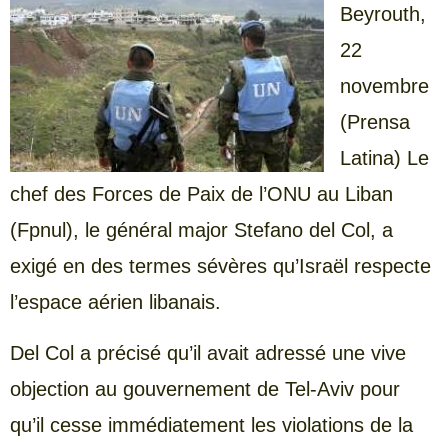
Beyrouth,
22
novembre
(Prensa
Latina) Le
chef des Forces de Paix de l’ONU au Liban
(Fpnul), le général major Stefano del Col, a
exigé en des termes sévères qu’Israël respecte
l’espace aérien libanais.
Del Col a précisé qu’il avait adressé une vive
objection au gouvernement de Tel-Aviv pour
qu’il cesse immédiatement les violations de la