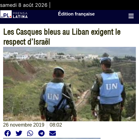
samedi 8 août 2026 |
Édition française
Les Casques bleus au Liban exigent le
respect d’Israël
26 novembre 2019
08:02