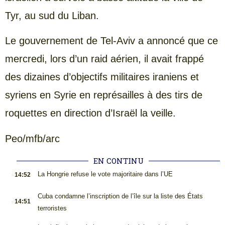
Tyr, au sud du Liban.
Le gouvernement de Tel-Aviv a annoncé que ce
mercredi, lors d’un raid aérien, il avait frappé
des dizaines d’objectifs militaires iraniens et
syriens en Syrie en représailles à des tirs de
roquettes en direction d’Israël la veille.
Peo/mfb/arc
EN CONTINU
.
La Hongrie refuse le vote majoritaire dans l’UE
14:52
.
Cuba condamne l’inscription de l’île sur la liste des États
14:51
terroristes
.