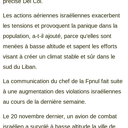
précisé Del Col.
Les actions aériennes israéliennes exacerbent
les tensions et provoquent la panique dans la
population, a-t-il ajouté, parce qu’elles sont
menées à basse altitude et sapent les efforts
visant à créer un climat stable et sûr dans le
sud du Liban.
La communication du chef de la Fpnul fait suite
à une augmentation des violations israéliennes
au cours de la dernière semaine.
Le 20 novembre dernier, un avion de combat
israélien a survolé à basse altitude la ville de