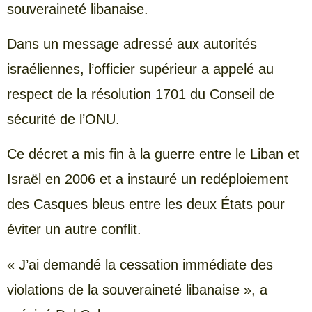
souveraineté libanaise.
Dans un message adressé aux autorités
israéliennes, l’officier supérieur a appelé au
respect de la résolution 1701 du Conseil de
sécurité de l’ONU.
Ce décret a mis fin à la guerre entre le Liban et
Israël en 2006 et a instauré un redéploiement
des Casques bleus entre les deux États pour
éviter un autre conflit.
« J’ai demandé la cessation immédiate des
violations de la souveraineté libanaise », a