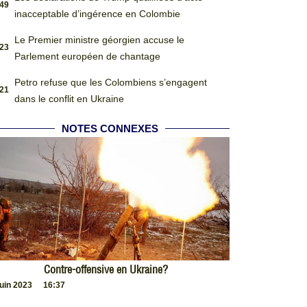
:49
inacceptable d’ingérence en Colombie
Le Premier ministre géorgien accuse le
:23
Parlement européen de chantage
Petro refuse que les Colombiens s’engagent
:21
dans le conflit en Ukraine
NOTES CONNEXES
Contre-offensive en Ukraine?
juin 2023
16:37