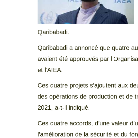
Qaribabadi.
Qaribabadi a annoncé que quatre aut
avaient été approuvés par l’Organisa
et l’AIEA.
Ces quatre projets s’ajoutent aux de
des opérations de production et de 
2021, a-t-il indiqué.
Ces quatre accords, d’une valeur d’un
l’amélioration de la sécurité et du f