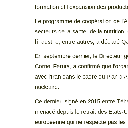
formation et l’expansion des product
Le programme de coopération de l’AI
secteurs de la santé, de la nutrition, 
l’industrie, entre autres, a déclaré Q
En septembre dernier, le Directeur g
Cornel Feruta, a confirmé que l’organ
avec l’Iran dans le cadre du Plan d’
nucléaire.
Ce dernier, signé en 2015 entre Téh
menacé depuis le retrait des États-Un
européenne qui ne respecte pas les 