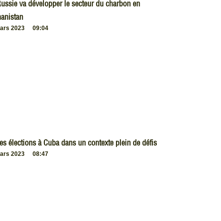
ussie va développer le secteur du charbon en
anistan
ars 2023
09:04
es élections à Cuba dans un contexte plein de défis
ars 2023
08:47