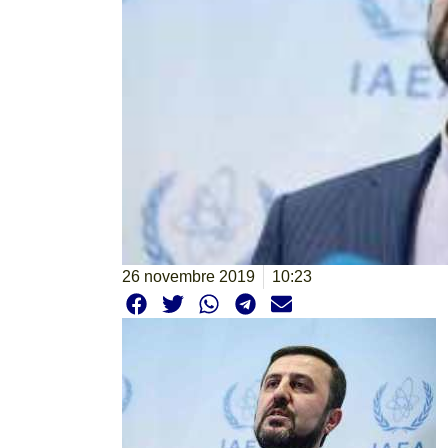
26 novembre 2019
10:23