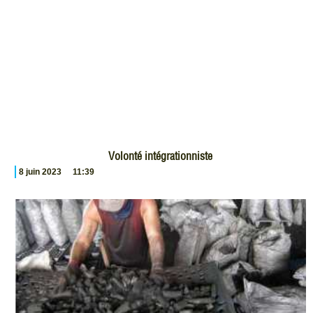
Volonté intégrationniste
8 juin 2023
11:39