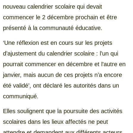
nouveau calendrier scolaire qui devait
commencer le 2 décembre prochain et être
présenté à la communauté éducative.
‘Une réflexion est en cours sur les projets
d’ajustement du calendrier scolaire : l’un qui
pourrait commencer en décembre et l’autre en
janvier, mais aucun de ces projets n’a encore
été validé’, ont déclaré les autorités dans un
communiqué.
Elles soulignent que la poursuite des activités
scolaires dans les lieux affectés ne peut
attendre et demandent aux différents acteurs