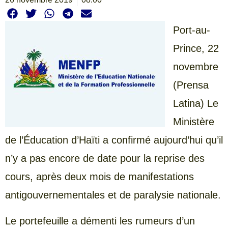
Port-au-
Prince, 22
novembre
(Prensa
Latina) Le
Ministère
de l’Éducation d’Haïti a confirmé aujourd’hui qu’il
n’y a pas encore de date pour la reprise des
cours, après deux mois de manifestations
antigouvernementales et de paralysie nationale.
Le portefeuille a démenti les rumeurs d’un