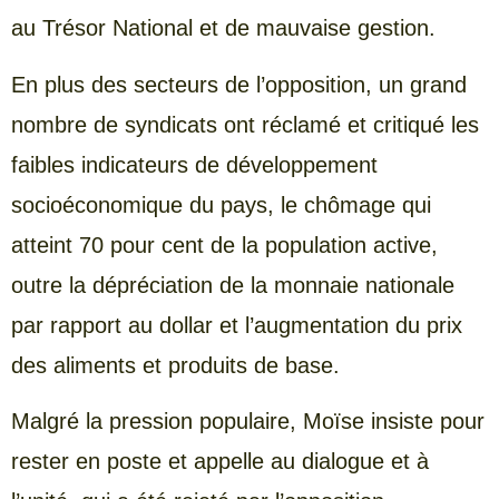
au Trésor National et de mauvaise gestion.
En plus des secteurs de l’opposition, un grand
nombre de syndicats ont réclamé et critiqué les
faibles indicateurs de développement
socioéconomique du pays, le chômage qui
atteint 70 pour cent de la population active,
outre la dépréciation de la monnaie nationale
par rapport au dollar et l’augmentation du prix
des aliments et produits de base.
Malgré la pression populaire, Moïse insiste pour
rester en poste et appelle au dialogue et à