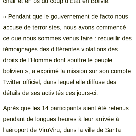
chair et en os du coup d’État en Bolivie.
« Pendant que le gouvernement de facto nous
accuse de terroristes, nous avons commencé
ce que nous sommes venus faire : recueillir des
témoignages des différentes violations des
droits de l’Homme dont souffre le peuple
bolivien », a exprimé la mission sur son compte
Twitter officiel, dans lequel elle diffuse des
détails de ses activités ces jours-ci.
Après que les 14 participants aient été retenus
pendant de longues heures à leur arrivée à
l’aéroport de ViruViru, dans la ville de Santa