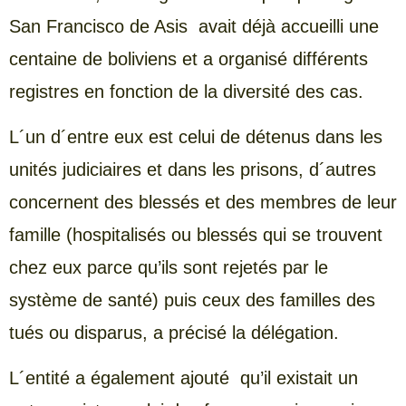
San Francisco de Asis avait déjà accueilli une
centaine de boliviens et a organisé différents
registres en fonction de la diversité des cas.
L´un d´entre eux est celui de détenus dans les
unités judiciaires et dans les prisons, d´autres
concernent des blessés et des membres de leur
famille (hospitalisés ou blessés qui se trouvent
chez eux parce qu’ils sont rejetés par le
système de santé) puis ceux des familles des
tués ou disparus, a précisé la délégation.
L´entité a également ajouté qu’il existait un