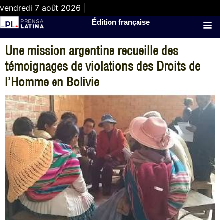
vendredi 7 août 2026 |
Édition française
Une mission argentine recueille des
témoignages de violations des Droits de
l’Homme en Bolivie