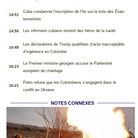
.
Cuba condamne l’inscription de l’île sur la liste des États
14:51
terroristes
.
Les infirmiers cubains restent des héros de la santé
14:50
.
Les déclarations de Trump qualifiées d’acte inacceptable
14:49
d’ingérence en Colombie
.
Le Premier ministre géorgien accuse le Parlement
16:23
européen de chantage
.
Petro refuse que les Colombiens s’engagent dans le
16:21
conflit en Ukraine
NOTES CONNEXES