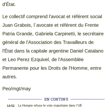
d’État.
Le collectif comprend l’avocat et référent social
Juan Grabois, l´avocate et référent du Frente
Patria Grande, Gabriela Carpinetti, le secrétaire
général de l’Association des Travailleurs de
l’État dans la capitale argentine Daniel Catalano
et Leo Perez Ezquivel, de l’Assemblée
Permanente pour les Droits de l’Homme, entre
autres.
Peo/mgt/may
EN CONTINU
.
La Hongrie refuse le vote majoritaire dans l’UE
14:52