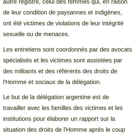
autre registre, celui des femmes qui, en raison
de leur condition de paysannes et indigènes,
ont été victimes de violations de leur intégrité
sexuelle ou de menaces.
Les entretiens sont coordonnés par des avocats
spécialisés et les victimes sont assistées par
des militants et des référents des droits de
l’Homme et sociaux de la délégation.
Le but de la délégation argentine est de
travailler avec les familles des victimes et les
institutions pour élaborer un rapport sur la
situation des droits de l’Homme après le coup