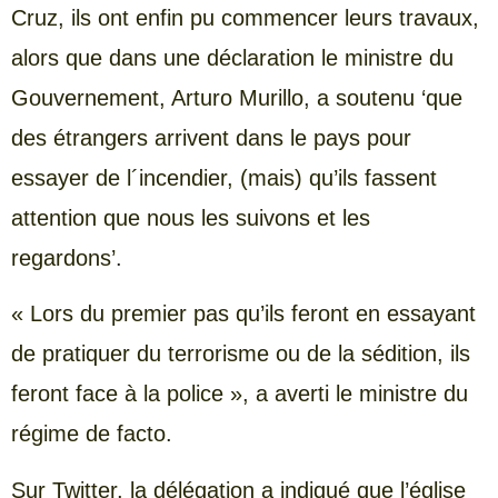
Cruz, ils ont enfin pu commencer leurs travaux,
alors que dans une déclaration le ministre du
Gouvernement, Arturo Murillo, a soutenu ‘que
des étrangers arrivent dans le pays pour
essayer de l´incendier, (mais) qu’ils fassent
attention que nous les suivons et les
regardons’.
« Lors du premier pas qu’ils feront en essayant
de pratiquer du terrorisme ou de la sédition, ils
feront face à la police », a averti le ministre du
régime de facto.
Sur Twitter, la délégation a indiqué que l’église