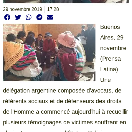
29 novembre 2019
17:28
Buenos
Aires, 29
novembre
(Prensa
Latina)
Une
délégation argentine composée d’avocats, de
référents sociaux et de défenseurs des droits
de l’Homme a commencé aujourd’hui à recueillir
plusieurs témoignages de victimes souffrant en