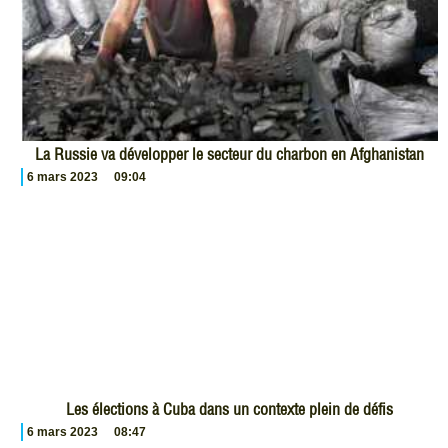
La Russie va développer le secteur du charbon en Afghanistan
6 mars 2023
09:04
Les élections à Cuba dans un contexte plein de défis
6 mars 2023
08:47