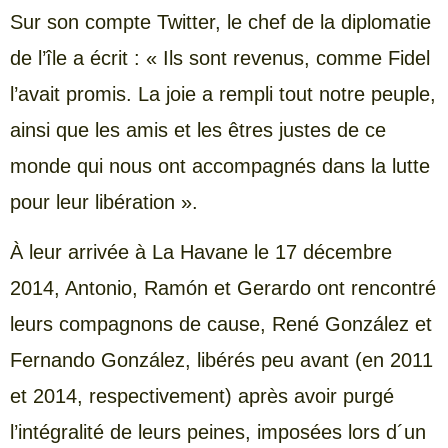
Sur son compte Twitter, le chef de la diplomatie
de l’île a écrit : « Ils sont revenus, comme Fidel
l’avait promis. La joie a rempli tout notre peuple,
ainsi que les amis et les êtres justes de ce
monde qui nous ont accompagnés dans la lutte
pour leur libération ».
À leur arrivée à La Havane le 17 décembre
2014, Antonio, Ramón et Gerardo ont rencontré
leurs compagnons de cause, René González et
Fernando González, libérés peu avant (en 2011
et 2014, respectivement) après avoir purgé
l’intégralité de leurs peines, imposées lors d´un