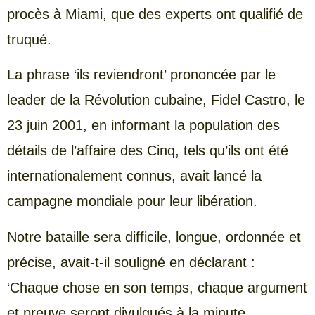
procès à Miami, que des experts ont qualifié de
truqué.
La phrase ‘ils reviendront’ prononcée par le
leader de la Révolution cubaine, Fidel Castro, le
23 juin 2001, en informant la population des
détails de l’affaire des Cinq, tels qu’ils ont été
internationalement connus, avait lancé la
campagne mondiale pour leur libération.
Notre bataille sera difficile, longue, ordonnée et
précise, avait-t-il souligné en déclarant :
‘Chaque chose en son temps, chaque argument
et preuve seront divulgués à la minute