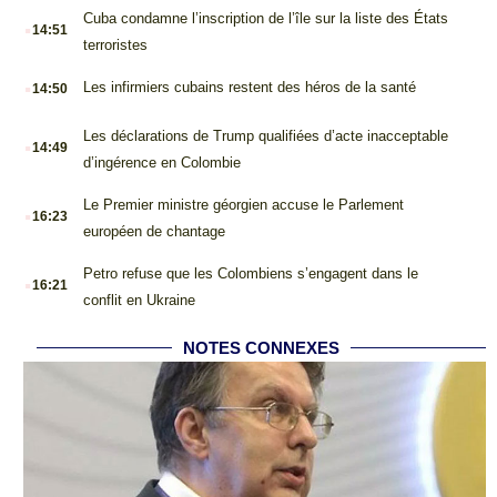
.
Cuba condamne l’inscription de l’île sur la liste des États
14:51
terroristes
.
Les infirmiers cubains restent des héros de la santé
14:50
.
Les déclarations de Trump qualifiées d’acte inacceptable
14:49
d’ingérence en Colombie
.
Le Premier ministre géorgien accuse le Parlement
16:23
européen de chantage
.
Petro refuse que les Colombiens s’engagent dans le
16:21
conflit en Ukraine
NOTES CONNEXES