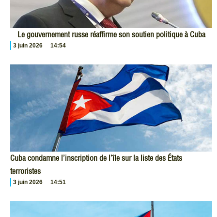
Le gouvernement russe réaffirme son soutien politique à Cuba
3 juin 2026
14:54
Cuba condamne l’inscription de l’île sur la liste des États
terroristes
3 juin 2026
14:51