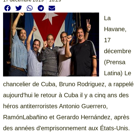
La
Havane,
17
décembre
(Prensa
Latina) Le
chancelier de Cuba, Bruno Rodriguez, a rappelé
aujourd’hui le retour à Cuba il y a cinq ans des
héros antiterroristes Antonio Guerrero,
RamónLabañino et Gerardo Hernández, après
des années d’emprisonnement aux États-Unis.