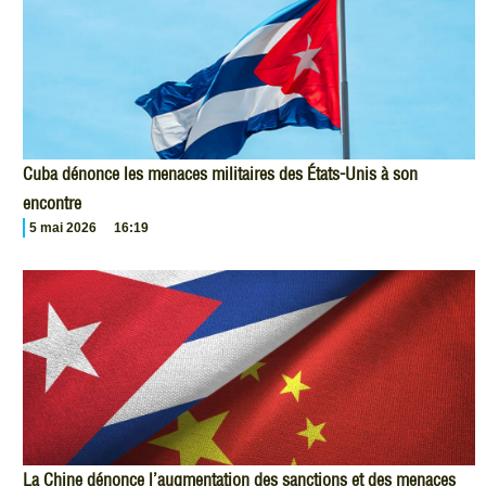
Cuba dénonce les menaces militaires des États-Unis à son
encontre
5 mai 2026
16:19
La Chine dénonce l’augmentation des sanctions et des menaces