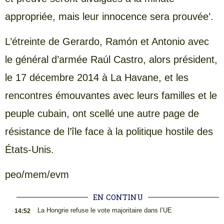
appropriée, mais leur innocence sera prouvée’.
L’étreinte de Gerardo, Ramón et Antonio avec
le général d’armée Raúl Castro, alors président,
le 17 décembre 2014 à La Havane, et les
rencontres émouvantes avec leurs familles et le
peuple cubain, ont scellé une autre page de
résistance de l’île face à la politique hostile des
États-Unis.
peo/mem/evm
EN CONTINU
.
La Hongrie refuse le vote majoritaire dans l’UE
14:52