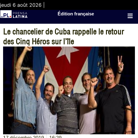
jeudi 6 août 2026 |
Édition française
Le chancelier de Cuba rappelle le retour
des Cinq Héros sur l’île
17 décembre 2019
16:29