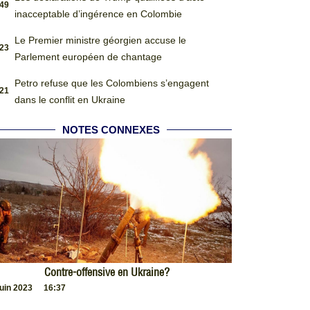
:49
inacceptable d’ingérence en Colombie
Le Premier ministre géorgien accuse le
:23
Parlement européen de chantage
Petro refuse que les Colombiens s’engagent
:21
dans le conflit en Ukraine
NOTES CONNEXES
Contre-offensive en Ukraine?
juin 2023
16:37