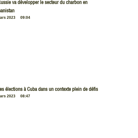
ussie va développer le secteur du charbon en
anistan
ars 2023
09:04
es élections à Cuba dans un contexte plein de défis
ars 2023
08:47