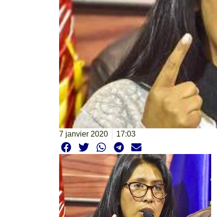
7 janvier 2020
17:03