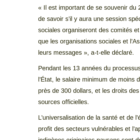
« Il est important de se souvenir du 2
de savoir s’il y aura une session spé
sociales organiseront des comités et
que les organisations sociales et l’A
leurs messages », a-t-elle déclaré.
Pendant les 13 années du processus
l’État, le salaire minimum de moins 
près de 300 dollars, et les droits des
sources officielles.
L’universalisation de la santé et de l
profit des secteurs vulnérables et l’