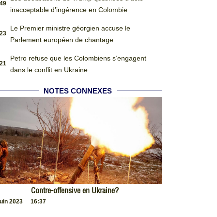
:49
inacceptable d’ingérence en Colombie
Le Premier ministre géorgien accuse le
:23
Parlement européen de chantage
Petro refuse que les Colombiens s’engagent
:21
dans le conflit en Ukraine
NOTES CONNEXES
Contre-offensive en Ukraine?
juin 2023
16:37