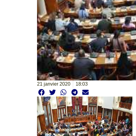
21 janvier 2020
18:03