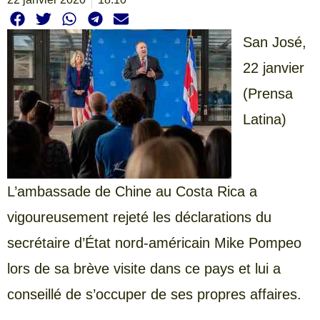
San José,
22 janvier
(Prensa
Latina)
L’ambassade de Chine au Costa Rica a
vigoureusement rejeté les déclarations du
secrétaire d’État nord-américain Mike Pompeo
lors de sa brève visite dans ce pays et lui a
conseillé de s’occuper de ses propres affaires.