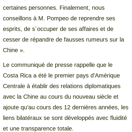
certaines personnes. Finalement, nous
conseillons à M. Pompeo de reprendre ses
esprits, de s´occuper de ses affaires et de
cesser de répandre de fausses rumeurs sur la
Chine ».
Le communiqué de presse rappelle que le
Costa Rica a été le premier pays d’Amérique
Centrale à établir des relations diplomatiques
avec la Chine au cours du nouveau siècle et
ajoute qu’au cours des 12 dernières années, les
liens bilatéraux se sont développés avec fluidité
et une transparence totale.