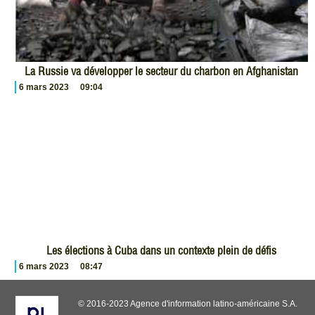
La Russie va développer le secteur du charbon en Afghanistan
6 mars 2023
09:04
Les élections à Cuba dans un contexte plein de défis
6 mars 2023
08:47
© 2016-2023 Agence d'information latino-américaine S.A.