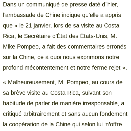
Dans un communiqué de presse daté d´hier,
l’ambassade de Chine indique qu’elle a appris
que « le 21 janvier, lors de sa visite au Costa
Rica, le Secrétaire d’État des États-Unis, M.
Mike Pompeo, a fait des commentaires erronés
sur la Chine, ce à quoi nous exprimons notre
profond mécontentement et notre ferme rejet ».
« Malheureusement, M. Pompeo, au cours de
sa brève visite au Costa Rica, suivant son
habitude de parler de manière irresponsable, a
critiqué arbitrairement et sans aucun fondement
la coopération de la Chine qui selon lui ‘n’offre