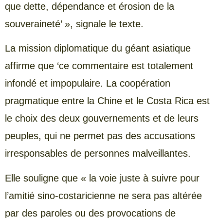
que dette, dépendance et érosion de la
souveraineté’ », signale le texte.
La mission diplomatique du géant asiatique
affirme que ‘ce commentaire est totalement
infondé et impopulaire. La coopération
pragmatique entre la Chine et le Costa Rica est
le choix des deux gouvernements et de leurs
peuples, qui ne permet pas des accusations
irresponsables de personnes malveillantes.
Elle souligne que « la voie juste à suivre pour
l’amitié sino-costaricienne ne sera pas altérée
par des paroles ou des provocations de