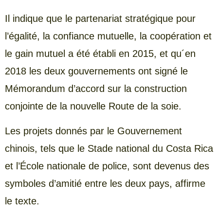
Il indique que le partenariat stratégique pour
l’égalité, la confiance mutuelle, la coopération et
le gain mutuel a été établi en 2015, et qu´en
2018 les deux gouvernements ont signé le
Mémorandum d’accord sur la construction
conjointe de la nouvelle Route de la soie.
Les projets donnés par le Gouvernement
chinois, tels que le Stade national du Costa Rica
et l’École nationale de police, sont devenus des
symboles d’amitié entre les deux pays, affirme
le texte.