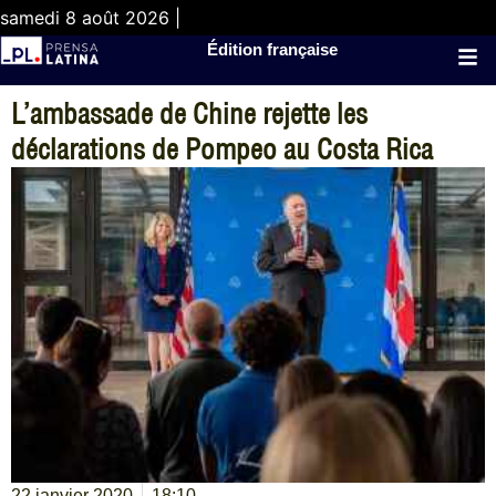
samedi 8 août 2026 |
Édition française
L’ambassade de Chine rejette les
déclarations de Pompeo au Costa Rica
22 janvier 2020
18:10