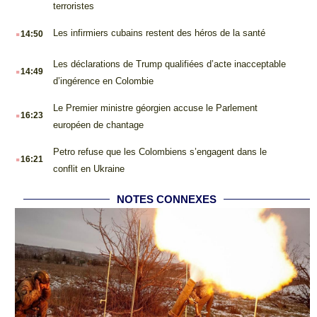
terroristes
.
Les infirmiers cubains restent des héros de la santé
14:50
.
Les déclarations de Trump qualifiées d’acte inacceptable
14:49
d’ingérence en Colombie
.
Le Premier ministre géorgien accuse le Parlement
16:23
européen de chantage
.
Petro refuse que les Colombiens s’engagent dans le
16:21
conflit en Ukraine
NOTES CONNEXES