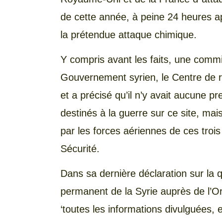
de cette année, à peine 24 heures 
la prétendue attaque chimique.
Y compris avant les faits, une commi
Gouvernement syrien, le Centre de r
et a précisé qu’il n’y avait aucune p
destinés à la guerre sur ce site, mai
par les forces aériennes de ces tro
Sécurité.
Dans sa dernière déclaration sur la 
permanent de la Syrie auprès de l’O
‘toutes les informations divulguées,