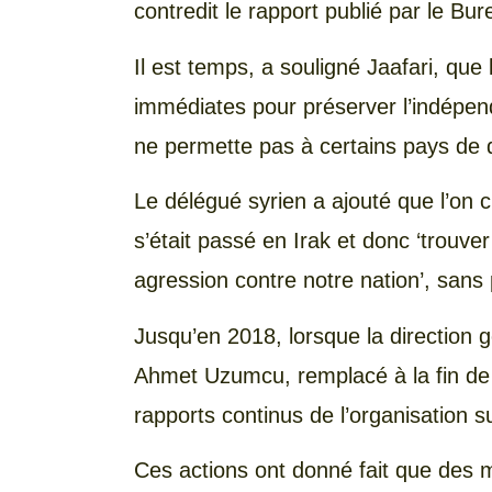
contredit le rapport publié par le Bu
Il est temps, a souligné Jaafari, q
immédiates pour préserver l’indépenda
ne permette pas à certains pays de d
Le délégué syrien a ajouté que l’on c
s’était passé en Irak et donc ‘trouve
agression contre notre nation’, sans
Jusqu’en 2018, lorsque la direction g
Ahmet Uzumcu, remplacé à la fin de l
rapports continus de l’organisation s
Ces actions ont donné fait que des 