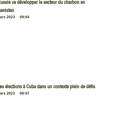
ussie va développer le secteur du charbon en
anistan
ars 2023
09:04
es élections à Cuba dans un contexte plein de défis
ars 2023
08:47