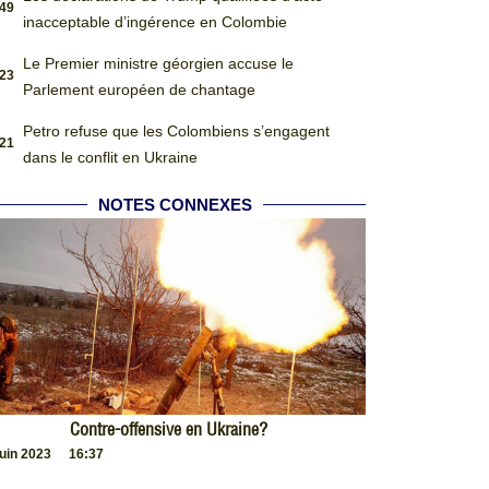
:49
inacceptable d’ingérence en Colombie
Le Premier ministre géorgien accuse le
:23
Parlement européen de chantage
Petro refuse que les Colombiens s’engagent
:21
dans le conflit en Ukraine
NOTES CONNEXES
Contre-offensive en Ukraine?
juin 2023
16:37