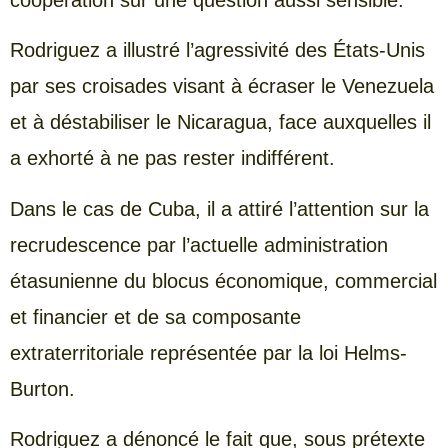
coopération sur une question aussi sensible.
Rodriguez a illustré l’agressivité des États-Unis
par ses croisades visant à écraser le Venezuela
et à déstabiliser le Nicaragua, face auxquelles il
a exhorté à ne pas rester indifférent.
Dans le cas de Cuba, il a attiré l’attention sur la
recrudescence par l’actuelle administration
étasunienne du blocus économique, commercial
et financier et de sa composante
extraterritoriale représentée par la loi Helms-
Burton.
Rodriguez a dénoncé le fait que, sous prétexte