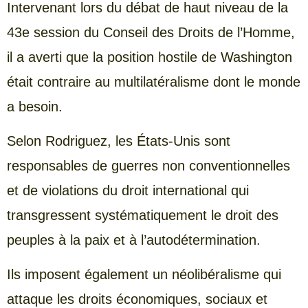
Intervenant lors du débat de haut niveau de la
43e session du Conseil des Droits de l’Homme,
il a averti que la position hostile de Washington
était contraire au multilatéralisme dont le monde
a besoin.
Selon Rodriguez, les États-Unis sont
responsables de guerres non conventionnelles
et de violations du droit international qui
transgressent systématiquement le droit des
peuples à la paix et à l’autodétermination.
Ils imposent également un néolibéralisme qui
attaque les droits économiques, sociaux et