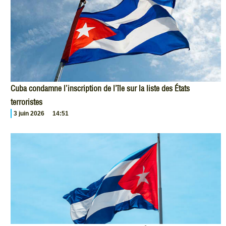
Cuba condamne l’inscription de l’île sur la liste des États
terroristes
3 juin 2026
14:51