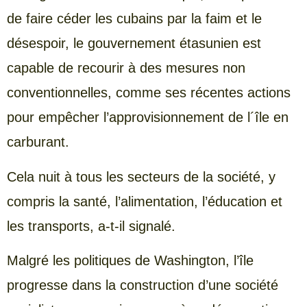
de faire céder les cubains par la faim et le
désespoir, le gouvernement étasunien est
capable de recourir à des mesures non
conventionnelles, comme ses récentes actions
pour empêcher l’approvisionnement de l´île en
carburant.
Cela nuit à tous les secteurs de la société, y
compris la santé, l’alimentation, l’éducation et
les transports, a-t-il signalé.
Malgré les politiques de Washington, l’île
progresse dans la construction d’une société