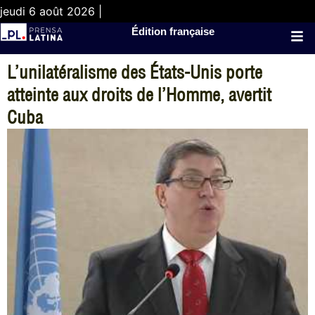
jeudi 6 août 2026 |
Édition française
L’unilatéralisme des États-Unis porte
atteinte aux droits de l’Homme, avertit
Cuba