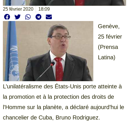
25 février 2020
18:09
Genève,
25 février
(Prensa
Latina)
L’unilatéralisme des États-Unis porte atteinte à
la promotion et à la protection des droits de
l’Homme sur la planète, a déclaré aujourd’hui le
chancelier de Cuba, Bruno Rodriguez.