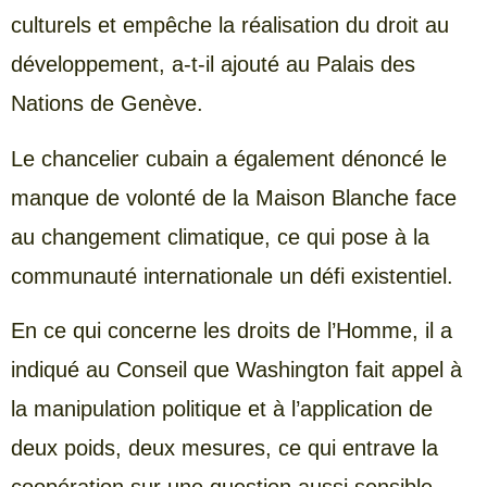
culturels et empêche la réalisation du droit au
développement, a-t-il ajouté au Palais des
Nations de Genève.
Le chancelier cubain a également dénoncé le
manque de volonté de la Maison Blanche face
au changement climatique, ce qui pose à la
communauté internationale un défi existentiel.
En ce qui concerne les droits de l’Homme, il a
indiqué au Conseil que Washington fait appel à
la manipulation politique et à l’application de
deux poids, deux mesures, ce qui entrave la