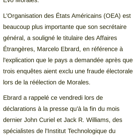
Evo Morales.
L’Organisation des États Américains (OEA) est
beaucoup plus importante que son secrétaire
général, a souligné le titulaire des Affaires
Étrangères, Marcelo Ebrard, en référence à
l’explication que le pays a demandée après que
trois enquêtes aient exclu une fraude électorale
lors de la réélection de Morales.
Ebrard a rappelé ce vendredi lors de
déclarations à la presse qu’à la fin du mois
dernier John Curiel et Jack R. Williams, des
spécialistes de l’Institut Technologique du