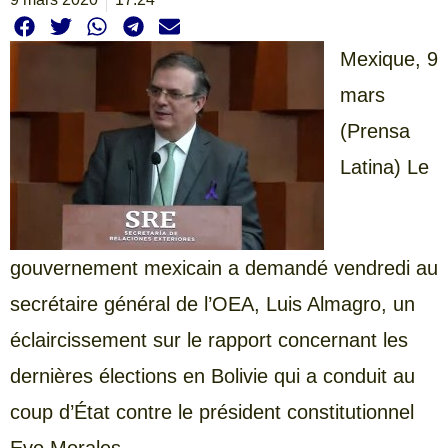
Mexique, 9
mars
(Prensa
Latina) Le
gouvernement mexicain a demandé vendredi au
secrétaire général de l’OEA, Luis Almagro, un
éclaircissement sur le rapport concernant les
dernières élections en Bolivie qui a conduit au
coup d’État contre le président constitutionnel