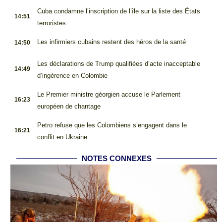
.
Cuba condamne l’inscription de l’île sur la liste des États
14:51
terroristes
.
Les infirmiers cubains restent des héros de la santé
14:50
.
Les déclarations de Trump qualifiées d’acte inacceptable
14:49
d’ingérence en Colombie
.
Le Premier ministre géorgien accuse le Parlement
16:23
européen de chantage
.
Petro refuse que les Colombiens s’engagent dans le
16:21
conflit en Ukraine
NOTES CONNEXES