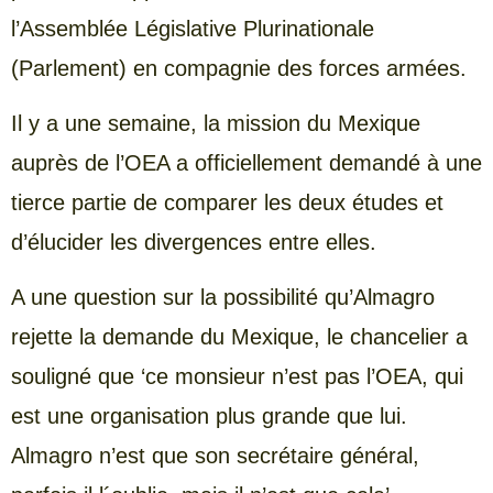
l’Assemblée Législative Plurinationale
(Parlement) en compagnie des forces armées.
Il y a une semaine, la mission du Mexique
auprès de l’OEA a officiellement demandé à une
tierce partie de comparer les deux études et
d’élucider les divergences entre elles.
A une question sur la possibilité qu’Almagro
rejette la demande du Mexique, le chancelier a
souligné que ‘ce monsieur n’est pas l’OEA, qui
est une organisation plus grande que lui.
Almagro n’est que son secrétaire général,