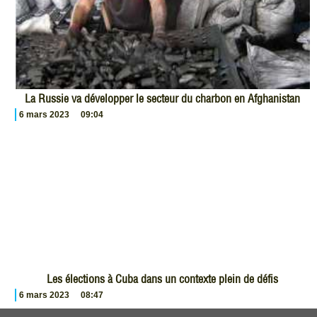
La Russie va développer le secteur du charbon en Afghanistan
6 mars 2023
09:04
Les élections à Cuba dans un contexte plein de défis
6 mars 2023
08:47