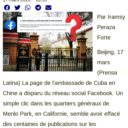
Par Iramsy
Peraza
Forte
Beijing, 17
mars
(Prensa
Latina) La page de l’ambassade de Cuba en
Chine a disparu du réseau social Facebook. Un
simple clic dans les quartiers généraux de
Menlo Park, en Californie, semble avoir effacé
des centaines de publications sur les