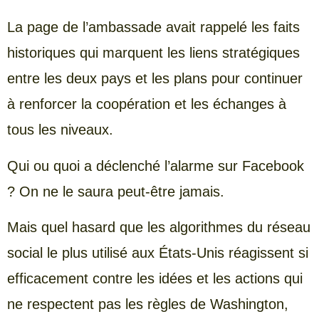
La page de l’ambassade avait rappelé les faits
historiques qui marquent les liens stratégiques
entre les deux pays et les plans pour continuer
à renforcer la coopération et les échanges à
tous les niveaux.
Qui ou quoi a déclenché l’alarme sur Facebook
? On ne le saura peut-être jamais.
Mais quel hasard que les algorithmes du réseau
social le plus utilisé aux États-Unis réagissent si
efficacement contre les idées et les actions qui
ne respectent pas les règles de Washington,