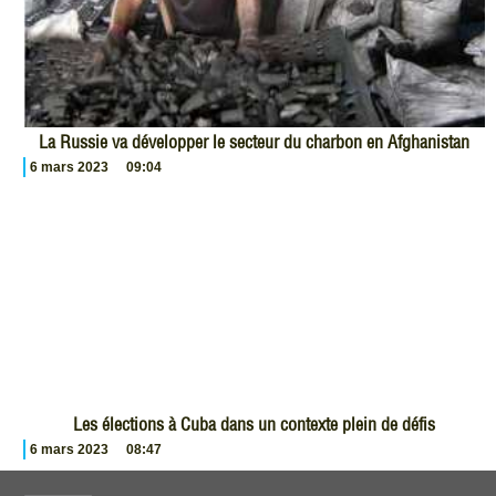
La Russie va développer le secteur du charbon en Afghanistan
6 mars 2023
09:04
Les élections à Cuba dans un contexte plein de défis
6 mars 2023
08:47