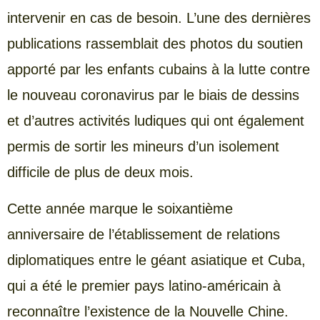
intervenir en cas de besoin. L’une des dernières
publications rassemblait des photos du soutien
apporté par les enfants cubains à la lutte contre
le nouveau coronavirus par le biais de dessins
et d’autres activités ludiques qui ont également
permis de sortir les mineurs d’un isolement
difficile de plus de deux mois.
Cette année marque le soixantième
anniversaire de l’établissement de relations
diplomatiques entre le géant asiatique et Cuba,
qui a été le premier pays latino-américain à
reconnaître l’existence de la Nouvelle Chine.