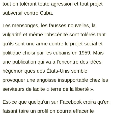
tout en tolérant toute agression et tout projet
subversif contre Cuba.
Les mensonges, les fausses nouvelles, la
vulgarité et même l’obscénité sont tolérés tant
qu’ils sont une arme contre le projet social et
politique choisi par les cubains en 1959. Mais
une publication qui va à l’encontre des idées
hégémoniques des États-Unis semble
provoquer une angoisse insupportable chez les
serviteurs de ladite « terre de la liberté ».
Est-ce que quelqu’un sur Facebook croira qu’en
faisant taire un profil on pourra effacer le