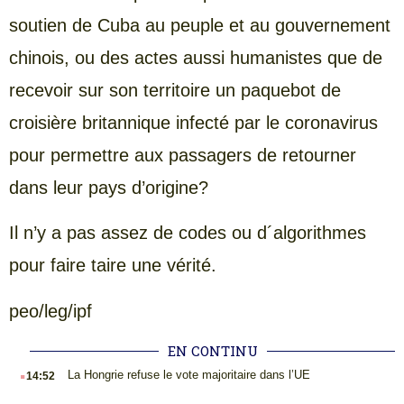
soutien de Cuba au peuple et au gouvernement
chinois, ou des actes aussi humanistes que de
recevoir sur son territoire un paquebot de
croisière britannique infecté par le coronavirus
pour permettre aux passagers de retourner
dans leur pays d’origine?
Il n’y a pas assez de codes ou d´algorithmes
pour faire taire une vérité.
peo/leg/ipf
EN CONTINU
.
La Hongrie refuse le vote majoritaire dans l’UE
14:52