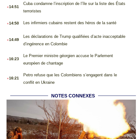
.
Cuba condamne l’inscription de l’île sur la liste des États
14:51
terroristes
.
Les infirmiers cubains restent des héros de la santé
14:50
.
Les déclarations de Trump qualifiées d’acte inacceptable
14:49
d’ingérence en Colombie
.
Le Premier ministre géorgien accuse le Parlement
16:23
européen de chantage
.
Petro refuse que les Colombiens s’engagent dans le
16:21
conflit en Ukraine
NOTES CONNEXES