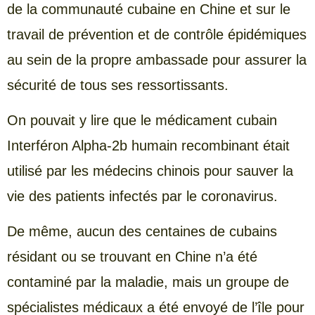
de la communauté cubaine en Chine et sur le
travail de prévention et de contrôle épidémiques
au sein de la propre ambassade pour assurer la
sécurité de tous ses ressortissants.
On pouvait y lire que le médicament cubain
Interféron Alpha-2b humain recombinant était
utilisé par les médecins chinois pour sauver la
vie des patients infectés par le coronavirus.
De même, aucun des centaines de cubains
résidant ou se trouvant en Chine n’a été
contaminé par la maladie, mais un groupe de
spécialistes médicaux a été envoyé de l’île pour