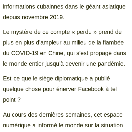
informations cubainnes dans le géant asiatique
depuis novembre 2019.
Le mystère de ce compte « perdu » prend de
plus en plus d’ampleur au milieu de la flambée
du COVID-19 en Chine, qui s’est propagé dans
le monde entier jusqu’à devenir une pandémie.
Est-ce que le siège diplomatique a publié
quelque chose pour énerver Facebook à tel
point ?
Au cours des dernières semaines, cet espace
numérique a informé le monde sur la situation