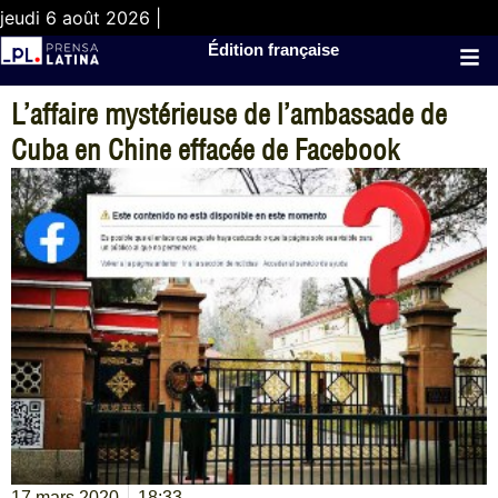
jeudi 6 août 2026 |
Édition française
L’affaire mystérieuse de l’ambassade de
Cuba en Chine effacée de Facebook
17 mars 2020
18:33