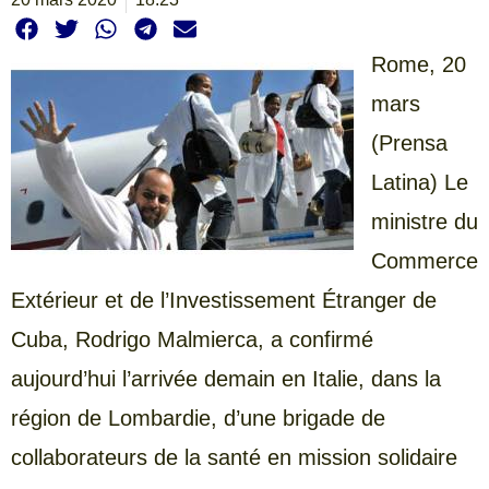
Rome, 20
mars
(Prensa
Latina) Le
ministre du
Commerce
Extérieur et de l’Investissement Étranger de
Cuba, Rodrigo Malmierca, a confirmé
aujourd’hui l’arrivée demain en Italie, dans la
région de Lombardie, d’une brigade de
collaborateurs de la santé en mission solidaire