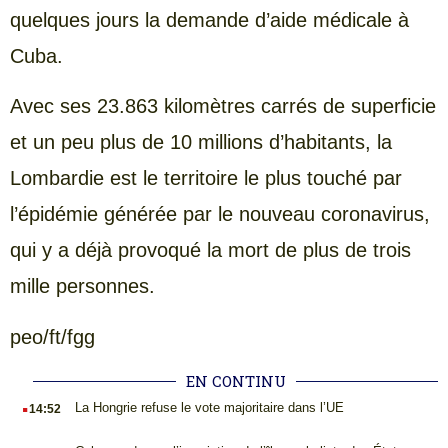
quelques jours la demande d’aide médicale à
Cuba.
Avec ses 23.863 kilomètres carrés de superficie
et un peu plus de 10 millions d’habitants, la
Lombardie est le territoire le plus touché par
l’épidémie générée par le nouveau coronavirus,
qui y a déjà provoqué la mort de plus de trois
mille personnes.
peo/ft/fgg
EN CONTINU
.
La Hongrie refuse le vote majoritaire dans l’UE
14:52