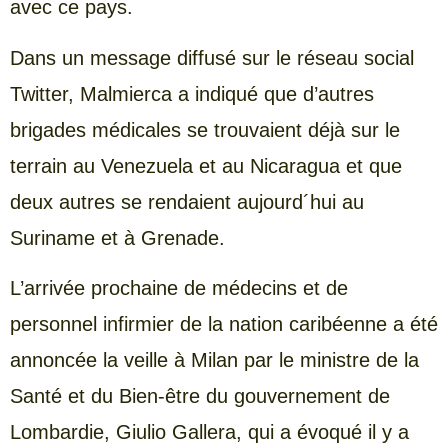
avec ce pays.
Dans un message diffusé sur le réseau social
Twitter, Malmierca a indiqué que d’autres
brigades médicales se trouvaient déjà sur le
terrain au Venezuela et au Nicaragua et que
deux autres se rendaient aujourd´hui au
Suriname et à Grenade.
L’arrivée prochaine de médecins et de
personnel infirmier de la nation caribéenne a été
annoncée la veille à Milan par le ministre de la
Santé et du Bien-être du gouvernement de
Lombardie, Giulio Gallera, qui a évoqué il y a