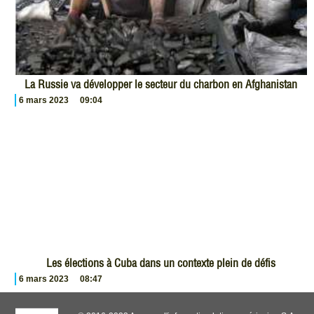
La Russie va développer le secteur du charbon en Afghanistan
6 mars 2023
09:04
Les élections à Cuba dans un contexte plein de défis
6 mars 2023
08:47