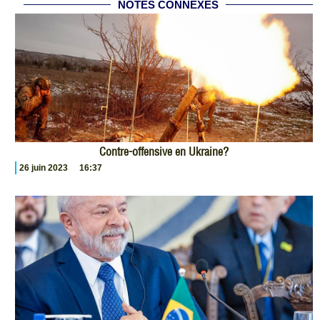
NOTES CONNEXES
Contre-offensive en Ukraine?
26 juin 2023
16:37