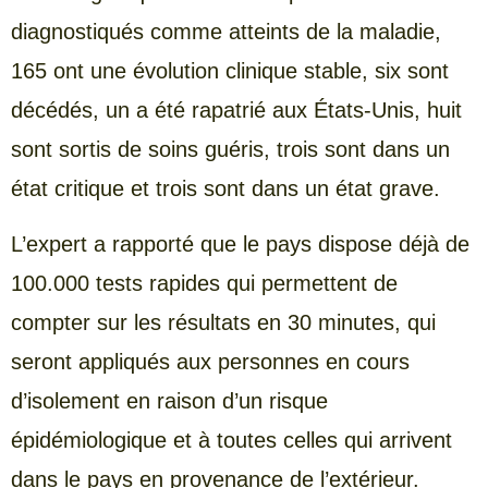
diagnostiqués comme atteints de la maladie,
165 ont une évolution clinique stable, six sont
décédés, un a été rapatrié aux États-Unis, huit
sont sortis de soins guéris, trois sont dans un
état critique et trois sont dans un état grave.
L’expert a rapporté que le pays dispose déjà de
100.000 tests rapides qui permettent de
compter sur les résultats en 30 minutes, qui
seront appliqués aux personnes en cours
d’isolement en raison d’un risque
épidémiologique et à toutes celles qui arrivent
dans le pays en provenance de l’extérieur.