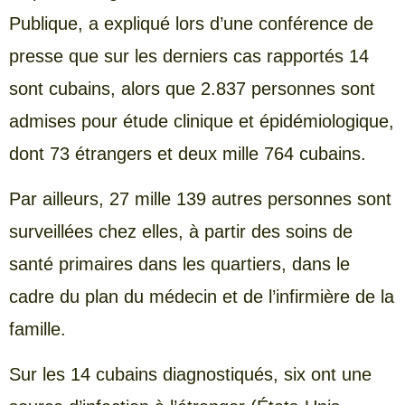
Publique, a expliqué lors d’une conférence de
presse que sur les derniers cas rapportés 14
sont cubains, alors que 2.837 personnes sont
admises pour étude clinique et épidémiologique,
dont 73 étrangers et deux mille 764 cubains.
Par ailleurs, 27 mille 139 autres personnes sont
surveillées chez elles, à partir des soins de
santé primaires dans les quartiers, dans le
cadre du plan du médecin et de l’infirmière de la
famille.
Sur les 14 cubains diagnostiqués, six ont une