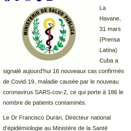
La
Havane,
31 mars
(Prensa
Latina)
Cuba a
signalé aujourd’hui 16 nouveaux cas confirmés
de Covid-19, maladie causée par le nouveau
coronavirus SARS-cov-2, ce qui porte à 186 le
nombre de patients contaminés.
Le Dr Francisco Durán, Directeur national
d’épidémiologie au Ministère de la Santé