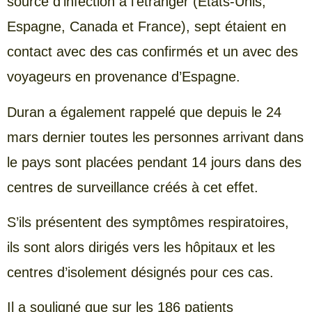
source d’infection à l’étranger (États-Unis,
Espagne, Canada et France), sept étaient en
contact avec des cas confirmés et un avec des
voyageurs en provenance d’Espagne.
Duran a également rappelé que depuis le 24
mars dernier toutes les personnes arrivant dans
le pays sont placées pendant 14 jours dans des
centres de surveillance créés à cet effet.
S’ils présentent des symptômes respiratoires,
ils sont alors dirigés vers les hôpitaux et les
centres d’isolement désignés pour ces cas.
Il a souligné que sur les 186 patients