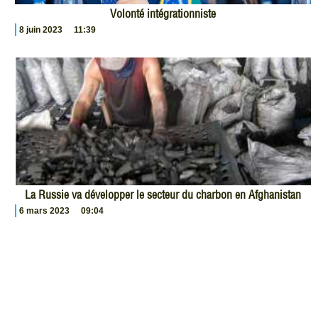
Volonté intégrationniste
8 juin 2023
11:39
La Russie va développer le secteur du charbon en Afghanistan
6 mars 2023
09:04