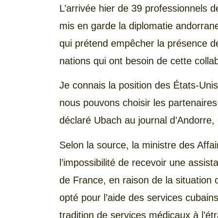
L’arrivée hier de 39 professionnels de
mis en garde la diplomatie andorran
qui prétend empêcher la présence de
nations qui ont besoin de cette colla
Je connais la position des États-Un
nous pouvons choisir les partenaires
déclaré Ubach au journal d’Andorre, c
Selon la source, la ministre des Affa
l’impossibilité de recevoir une assi
de France, en raison de la situation 
opté pour l’aide des services cubains
tradition de services médicaux à l’ét