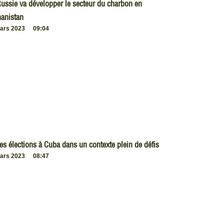
ussie va développer le secteur du charbon en
anistan
ars 2023
09:04
es élections à Cuba dans un contexte plein de défis
ars 2023
08:47