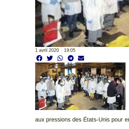
1 avril 2020
19:05
aux pressions des États-Unis pour e