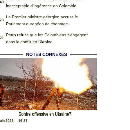
:49
inacceptable d’ingérence en Colombie
Le Premier ministre géorgien accuse le
:23
Parlement européen de chantage
Petro refuse que les Colombiens s’engagent
:21
dans le conflit en Ukraine
NOTES CONNEXES
Contre-offensive en Ukraine?
juin 2023
16:37