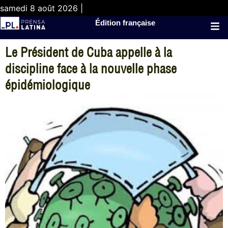
samedi 8 août 2026 |
Édition française
Le Président de Cuba appelle à la
discipline face à la nouvelle phase
épidémiologique