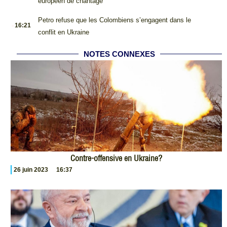
européen de chantage
.
Petro refuse que les Colombiens s’engagent dans le
16:21
conflit en Ukraine
NOTES CONNEXES
Contre-offensive en Ukraine?
26 juin 2023
16:37