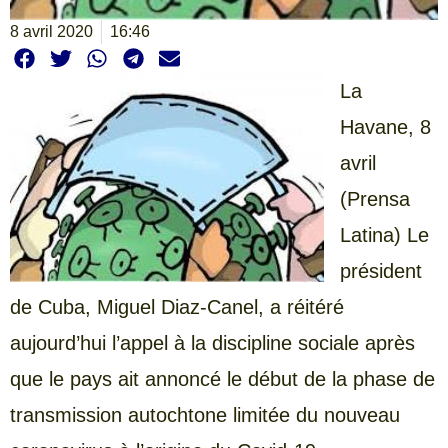
8 avril 2020
16:46
La
Havane, 8
avril
(Prensa
Latina) Le
président
de Cuba, Miguel Diaz-Canel, a réitéré
aujourd’hui l’appel à la discipline sociale après
que le pays ait annoncé le début de la phase de
transmission autochtone limitée du nouveau