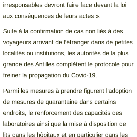
irresponsables devront faire face devant la loi
aux conséquences de leurs actes ».
Suite à la confirmation de cas non liés à des
voyageurs arrivant de l’étranger dans de petites
localités ou institutions, les autorités de la plus
grande des Antilles complètent le protocole pour
freiner la propagation du Covid-19.
Parmi les mesures à prendre figurent l’adoption
de mesures de quarantaine dans certains
endroits, le renforcement des capacités des
laboratoires ainsi que la mise à disposition de
lits dans les hôpitaux et en particulier dans les