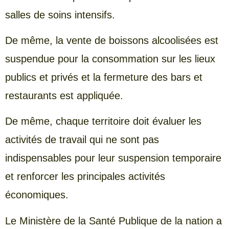
salles de soins intensifs.
De même, la vente de boissons alcoolisées est
suspendue pour la consommation sur les lieux
publics et privés et la fermeture des bars et
restaurants est appliquée.
De même, chaque territoire doit évaluer les
activités de travail qui ne sont pas
indispensables pour leur suspension temporaire
et renforcer les principales activités
économiques.
Le Ministère de la Santé Publique de la nation a