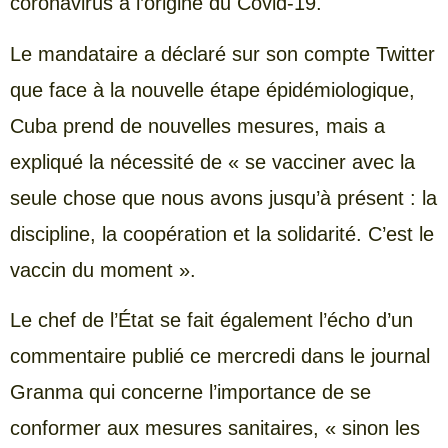
coronavirus à l’origine du Covid-19.
Le mandataire a déclaré sur son compte Twitter
que face à la nouvelle étape épidémiologique,
Cuba prend de nouvelles mesures, mais a
expliqué la nécessité de « se vacciner avec la
seule chose que nous avons jusqu’à présent : la
discipline, la coopération et la solidarité. C’est le
vaccin du moment ».
Le chef de l’État se fait également l’écho d’un
commentaire publié ce mercredi dans le journal
Granma qui concerne l’importance de se
conformer aux mesures sanitaires, « sinon les