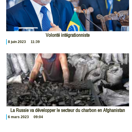
Volonté intégrationniste
8 juin 2023
11:39
La Russie va développer le secteur du charbon en Afghanistan
6 mars 2023
09:04