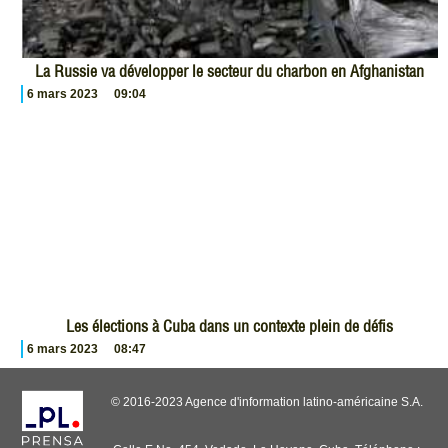
La Russie va développer le secteur du charbon en Afghanistan
6 mars 2023
09:04
Les élections à Cuba dans un contexte plein de défis
6 mars 2023
08:47
© 2016-2023 Agence d'information latino-américaine S.A.