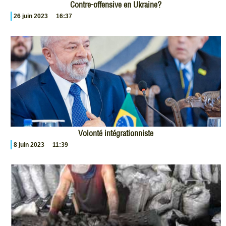
Contre-offensive en Ukraine?
26 juin 2023
16:37
Volonté intégrationniste
8 juin 2023
11:39