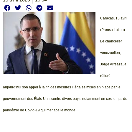
Caracas, 15 avril
(Prensa Latina)
Le chancelier
vénézuélien,
Jorge Arreaza, a
réitéré
aujourd’hui son appel à la fin des mesures illégales mises en place par le
gouvernement des États-Unis contre divers pays, notamment en ces temps de
pandémie de Covid-19 qui menace le monde.