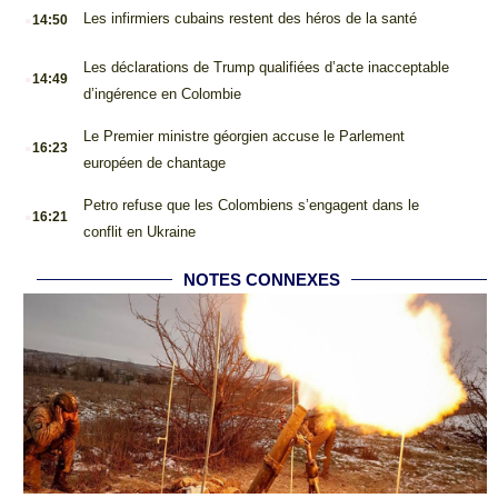
.
Les infirmiers cubains restent des héros de la santé
14:50
.
Les déclarations de Trump qualifiées d’acte inacceptable
14:49
d’ingérence en Colombie
.
Le Premier ministre géorgien accuse le Parlement
16:23
européen de chantage
.
Petro refuse que les Colombiens s’engagent dans le
16:21
conflit en Ukraine
NOTES CONNEXES