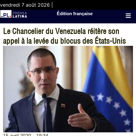
vendredi 7 août 2026 |
Édition française
Le Chancelier du Venezuela réitère son
appel à la levée du blocus des États-Unis
15 avril 2020
19:34