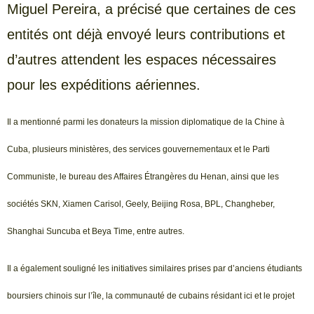
Miguel Pereira, a précisé que certaines de ces
entités ont déjà envoyé leurs contributions et
d’autres attendent les espaces nécessaires
pour les expéditions aériennes.
Il a mentionné parmi les donateurs la mission diplomatique de la Chine à
Cuba, plusieurs ministères, des services gouvernementaux et le Parti
Communiste, le bureau des Affaires Étrangères du Henan, ainsi que les
sociétés SKN, Xiamen Carisol, Geely, Beijing Rosa, BPL, Changheber,
Shanghai Suncuba et Beya Time, entre autres.
Il a également souligné les initiatives similaires prises par d’anciens étudiants
boursiers chinois sur l’île, la communauté de cubains résidant ici et le projet