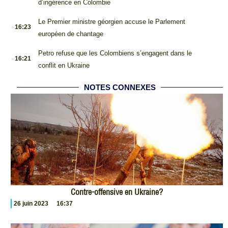
d’ingérence en Colombie
.
Le Premier ministre géorgien accuse le Parlement
16:23
européen de chantage
.
Petro refuse que les Colombiens s’engagent dans le
16:21
conflit en Ukraine
NOTES CONNEXES
Contre-offensive en Ukraine?
26 juin 2023
16:37