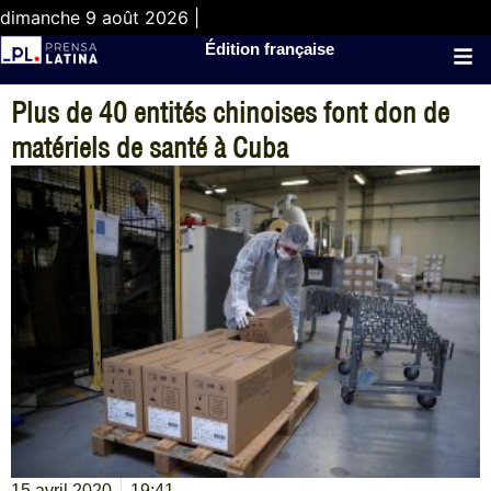
dimanche 9 août 2026 |
Édition française
Plus de 40 entités chinoises font don de
matériels de santé à Cuba
15 avril 2020
19:41