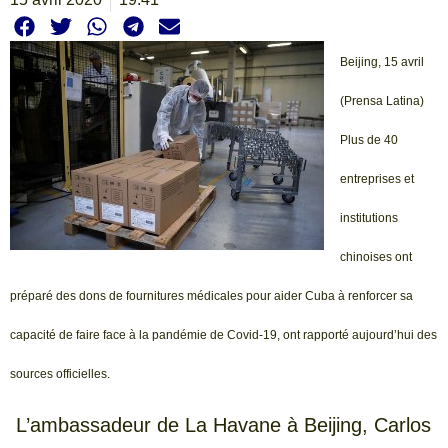
Beijing, 15 avril
(Prensa Latina)
Plus de 40
entreprises et
institutions
chinoises ont
préparé des dons de fournitures médicales pour aider Cuba à renforcer sa
capacité de faire face à la pandémie de Covid-19, ont rapporté aujourd’hui des
sources officielles.
L’ambassadeur de La Havane à Beijing, Carlos