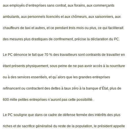
aux employés d’entreprises sans contrat, aux forains, aux commerçants
ambulants, aux personnels licenciés et aux chômeurs, aux saisonniers, aux
chauffeurs de taxi et autres, et ce pendant trois mois ou plus, ce qui faciliterait
des mesures plus drastiques de confinement, précise la déclaration du PC.
Le PC dénonce le fait que 70 % des travailleurs sont contraints de travailler en
étant présents physiquement, sous peine de ne pas avoir accès à la nourriture
ou à des services essentiels, et qu´alors que les grandes entreprises
refinancent ou contractent des dettes à taux zéro à la banque d’État, plus de
600 mille petites entreprises n’auront pas cette possibilité.
Le PC souligne que dans ce cadre de défense fermée des intérêts des plus
riches et de sacrifice généralisé du reste de la population, le président appelle