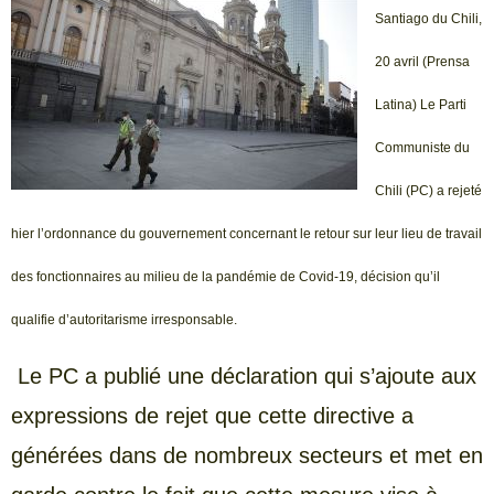
Santiago du Chili,
20 avril (Prensa
Latina) Le Parti
Communiste du
Chili (PC) a rejeté
hier l’ordonnance du gouvernement concernant le retour sur leur lieu de travail
des fonctionnaires au milieu de la pandémie de Covid-19, décision qu’il
qualifie d’autoritarisme irresponsable.
Le PC a publié une déclaration qui s’ajoute aux
expressions de rejet que cette directive a
générées dans de nombreux secteurs et met en