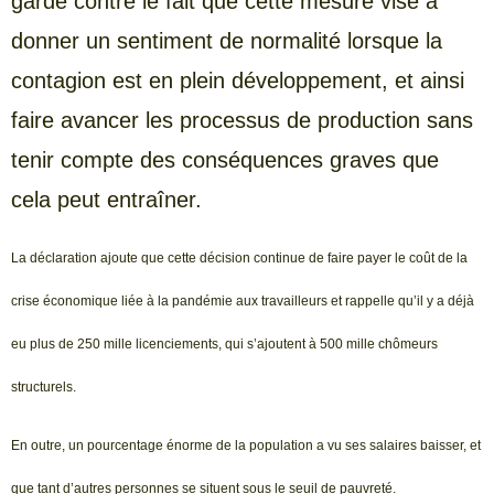
garde contre le fait que cette mesure vise à
donner un sentiment de normalité lorsque la
contagion est en plein développement, et ainsi
faire avancer les processus de production sans
tenir compte des conséquences graves que
cela peut entraîner.
La déclaration ajoute que cette décision continue de faire payer le coût de la
crise économique liée à la pandémie aux travailleurs et rappelle qu’il y a déjà
eu plus de 250 mille licenciements, qui s’ajoutent à 500 mille chômeurs
structurels.
En outre, un pourcentage énorme de la population a vu ses salaires baisser, et
que tant d’autres personnes se situent sous le seuil de pauvreté.