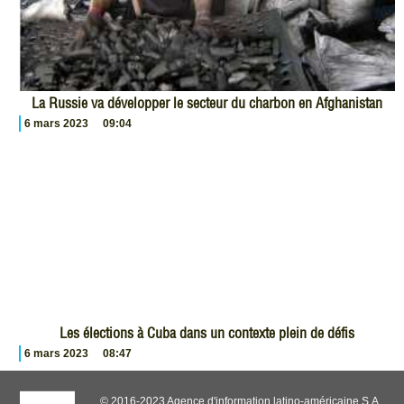
La Russie va développer le secteur du charbon en Afghanistan
6 mars 2023
09:04
Les élections à Cuba dans un contexte plein de défis
6 mars 2023
08:47
© 2016-2023 Agence d'information latino-américaine S.A.