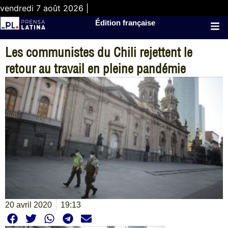
vendredi 7 août 2026 |
Édition française
Les communistes du Chili rejettent le
retour au travail en pleine pandémie
20 avril 2020
19:13