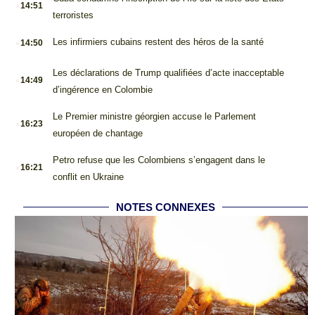
.
14:51
terroristes
.
Les infirmiers cubains restent des héros de la santé
14:50
.
Les déclarations de Trump qualifiées d’acte inacceptable
14:49
d’ingérence en Colombie
.
Le Premier ministre géorgien accuse le Parlement
16:23
européen de chantage
.
Petro refuse que les Colombiens s’engagent dans le
16:21
conflit en Ukraine
NOTES CONNEXES