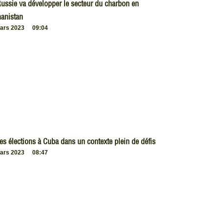
ussie va développer le secteur du charbon en
anistan
ars 2023
09:04
es élections à Cuba dans un contexte plein de défis
ars 2023
08:47