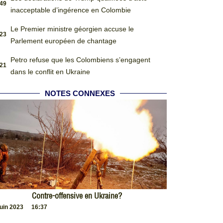
:49
inacceptable d’ingérence en Colombie
Le Premier ministre géorgien accuse le
:23
Parlement européen de chantage
Petro refuse que les Colombiens s’engagent
:21
dans le conflit en Ukraine
NOTES CONNEXES
Contre-offensive en Ukraine?
juin 2023
16:37