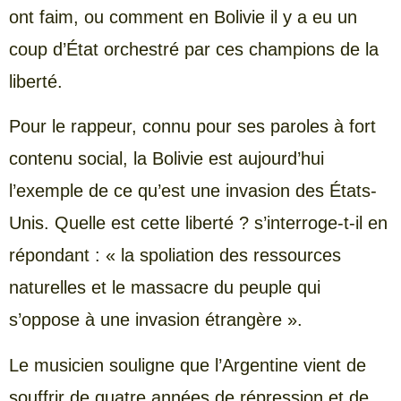
ont faim, ou comment en Bolivie il y a eu un
coup d’État orchestré par ces champions de la
liberté.
Pour le rappeur, connu pour ses paroles à fort
contenu social, la Bolivie est aujourd’hui
l’exemple de ce qu’est une invasion des États-
Unis. Quelle est cette liberté ? s’interroge-t-il en
répondant : « la spoliation des ressources
naturelles et le massacre du peuple qui
s’oppose à une invasion étrangère ».
Le musicien souligne que l’Argentine vient de
souffrir de quatre années de répression et de