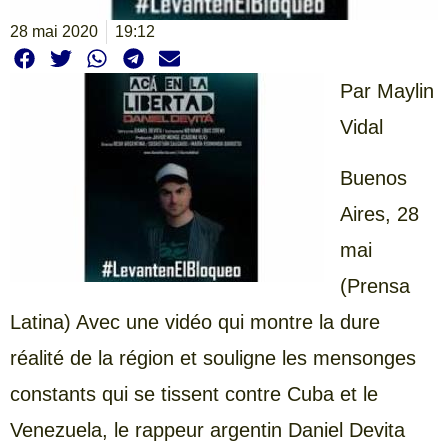
28 mai 2020
19:12
Par Maylin
Vidal
Buenos
Aires, 28
mai
(Prensa
Latina) Avec une vidéo qui montre la dure
réalité de la région et souligne les mensonges
constants qui se tissent contre Cuba et le
Venezuela, le rappeur argentin Daniel Devita