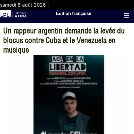
samedi 8 août 2026 |
Édition française
Un rappeur argentin demande la levée du
blocus contre Cuba et le Venezuela en
musique