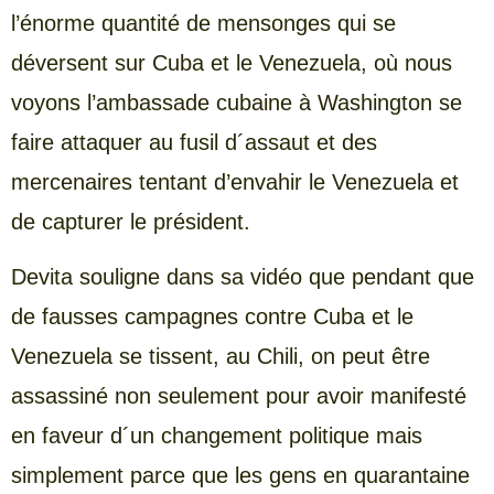
l’énorme quantité de mensonges qui se
déversent sur Cuba et le Venezuela, où nous
voyons l’ambassade cubaine à Washington se
faire attaquer au fusil d´assaut et des
mercenaires tentant d’envahir le Venezuela et
de capturer le président.
Devita souligne dans sa vidéo que pendant que
de fausses campagnes contre Cuba et le
Venezuela se tissent, au Chili, on peut être
assassiné non seulement pour avoir manifesté
en faveur d´un changement politique mais
simplement parce que les gens en quarantaine