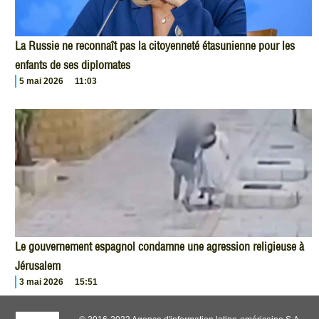
La Russie ne reconnaît pas la citoyenneté étasunienne pour les
enfants de ses diplomates
5 mai 2026
11:03
Le gouvernement espagnol condamne une agression religieuse à
Jérusalem
3 mai 2026
15:51