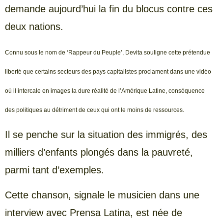
demande aujourd’hui la fin du blocus contre ces
deux nations.
Connu sous le nom de ‘Rappeur du Peuple’, Devita souligne cette prétendue
liberté que certains secteurs des pays capitalistes proclament dans une vidéo
où il intercale en images la dure réalité de l’Amérique Latine, conséquence
des politiques au détriment de ceux qui ont le moins de ressources.
Il se penche sur la situation des immigrés, des
milliers d’enfants plongés dans la pauvreté,
parmi tant d’exemples.
Cette chanson, signale le musicien dans une
interview avec Prensa Latina, est née de