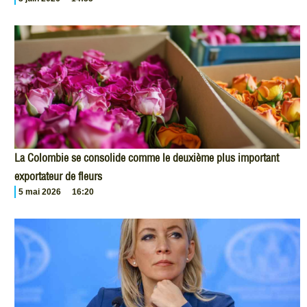
La Colombie se consolide comme le deuxième plus important
exportateur de fleurs
5 mai 2026
16:20