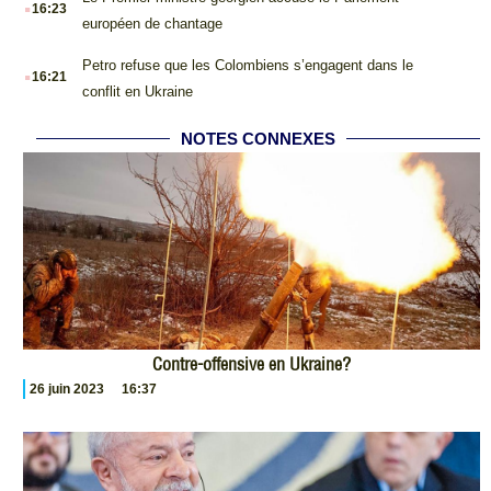
.
16:23
européen de chantage
.
Petro refuse que les Colombiens s’engagent dans le
16:21
conflit en Ukraine
NOTES CONNEXES
Contre-offensive en Ukraine?
26 juin 2023
16:37