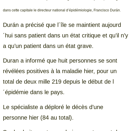
dans cette capitale le directeur national d’épidémiologie, Francisco Durán.
Durán a précisé que l´île se maintient aujourd
´hui sans patient dans un état critique et qu’il n’y
a qu’un patient dans un état grave.
Duran a informé que huit personnes se sont
révélées positives à la maladie hier, pour un
total de deux mille 219 depuis le début de l
´épidémie dans le pays.
Le spécialiste a déploré le décès d’une
personne hier (84 au total).