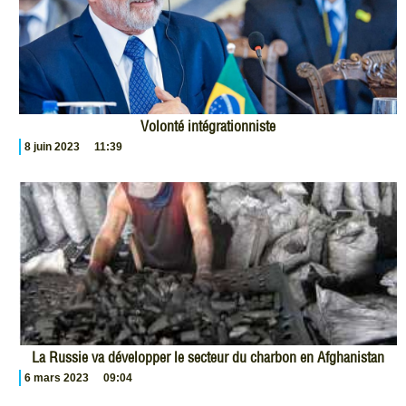
Volonté intégrationniste
8 juin 2023
11:39
La Russie va développer le secteur du charbon en Afghanistan
6 mars 2023
09:04