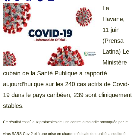
La
Havane,
11 juin
(Prensa
Latina) Le
Ministère
cubain de la Santé Publique a rapporté
aujourd’hui que sur les 240 cas actifs de Covid-
19 dans le pays caribéen, 239 sont cliniquement
stables.
Ce résultat est dû aux protocoles de lutte contre la maladie provoquée par le
virus SARS-Cov-2 et à une prise en charge médicale de qualité, a souligné