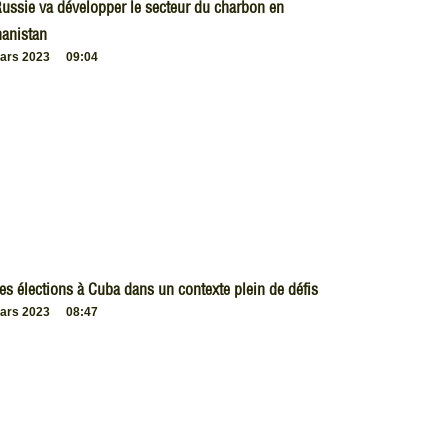
ussie va développer le secteur du charbon en
anistan
ars 2023
09:04
es élections à Cuba dans un contexte plein de défis
ars 2023
08:47