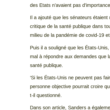
des Etats n’avaient pas d’importance
Il a ajouté que les sénateurs étaient
critique de la santé publique dans to
milieu de la pandémie de covid-19 et
Puis il a souligné que les États-Uni
mal à répondre aux demandes que l
santé publique.
‘Si les États-Unis ne peuvent pas fa
personne objective pourrait croire qu
t-il questionné.
Dans son article, Sanders a égalemen