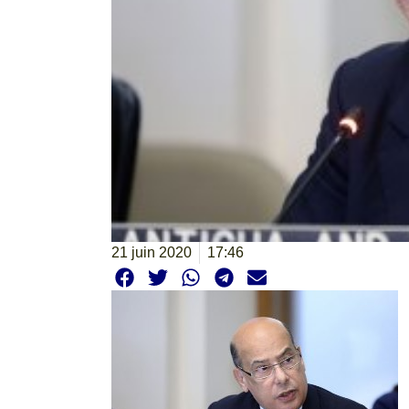
21 juin 2020
17:46