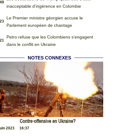
:49
inacceptable d’ingérence en Colombie
Le Premier ministre géorgien accuse le
:23
Parlement européen de chantage
Petro refuse que les Colombiens s’engagent
:21
dans le conflit en Ukraine
NOTES CONNEXES
Contre-offensive en Ukraine?
juin 2023
16:37