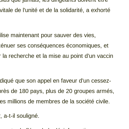
tale de l’unité et de la solidarité, a exhorté
lise maintenant pour sauver des vies,
 atténuer ses conséquences économiques, et
r la recherche et la mise au point d’un vaccin
ndiqué que son appel en faveur d’un cessez-
 près de 180 pays, plus de 20 groupes armés,
des millions de membres de la société civile.
, a-t-il souligné.