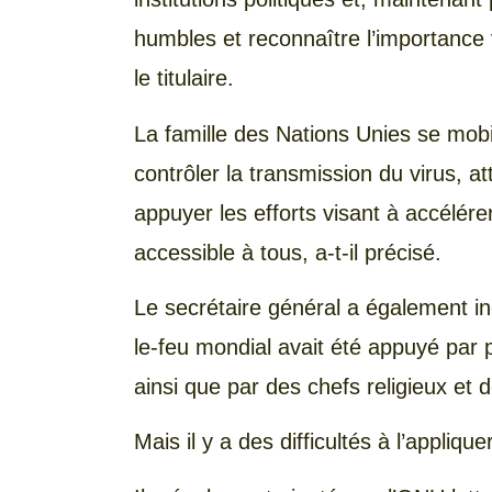
humbles et reconnaître l’importance vi
le titulaire.
La famille des Nations Unies se mobi
contrôler la transmission du virus,
appuyer les efforts visant à accélére
accessible à tous, a-t-il précisé.
Le secrétaire général a également i
le-feu mondial avait été appuyé par
ainsi que par des chefs religieux et 
Mais il y a des difficultés à l’appliquer