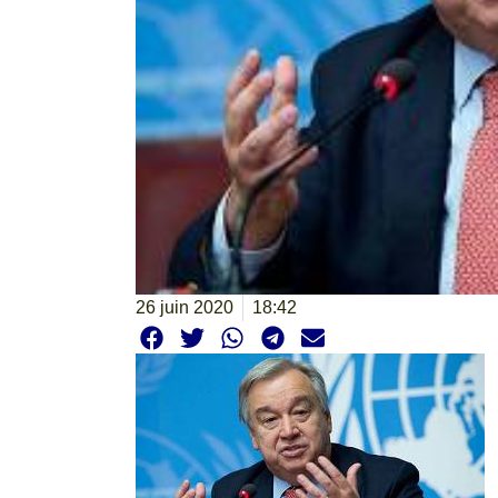
26 juin 2020
18:42