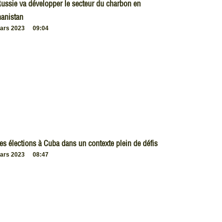
ussie va développer le secteur du charbon en
anistan
ars 2023
09:04
es élections à Cuba dans un contexte plein de défis
ars 2023
08:47