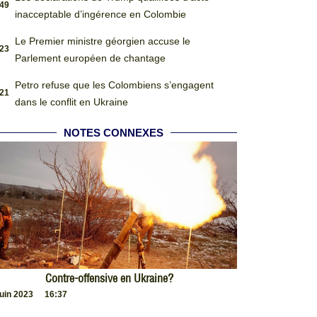
:49
inacceptable d’ingérence en Colombie
Le Premier ministre géorgien accuse le
:23
Parlement européen de chantage
Petro refuse que les Colombiens s’engagent
:21
dans le conflit en Ukraine
NOTES CONNEXES
Contre-offensive en Ukraine?
juin 2023
16:37