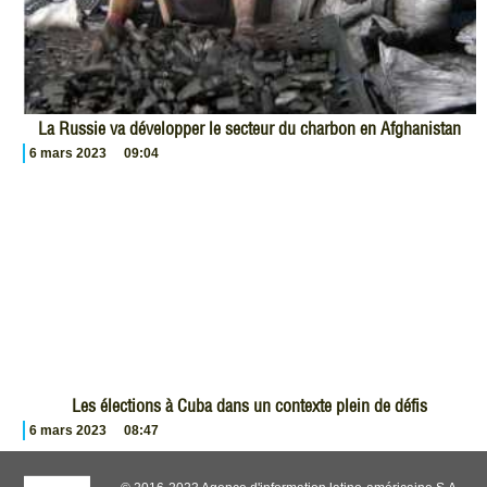
La Russie va développer le secteur du charbon en Afghanistan
6 mars 2023
09:04
Les élections à Cuba dans un contexte plein de défis
6 mars 2023
08:47