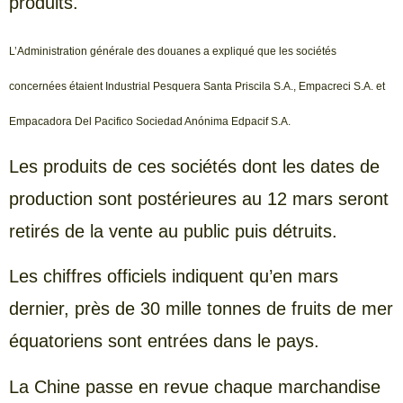
produits.
L’Administration générale des douanes a expliqué que les sociétés
concernées étaient Industrial Pesquera Santa Priscila S.A., Empacreci S.A. et
Empacadora Del Pacifico Sociedad Anónima Edpacif S.A.
Les produits de ces sociétés dont les dates de
production sont postérieures au 12 mars seront
retirés de la vente au public puis détruits.
Les chiffres officiels indiquent qu’en mars
dernier, près de 30 mille tonnes de fruits de mer
équatoriens sont entrées dans le pays.
La Chine passe en revue chaque marchandise