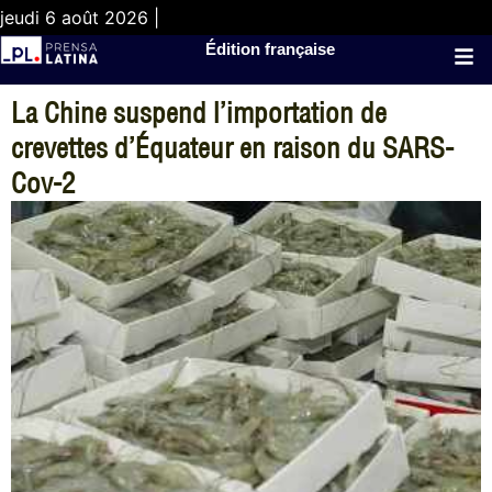
jeudi 6 août 2026 |
Édition française
La Chine suspend l’importation de
crevettes d’Équateur en raison du SARS-
Cov-2