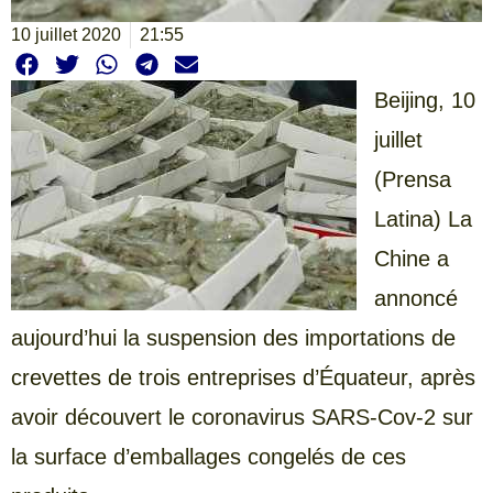
10 juillet 2020
21:55
Beijing, 10
juillet
(Prensa
Latina) La
Chine a
annoncé
aujourd’hui la suspension des importations de
crevettes de trois entreprises d’Équateur, après
avoir découvert le coronavirus SARS-Cov-2 sur
la surface d’emballages congelés de ces