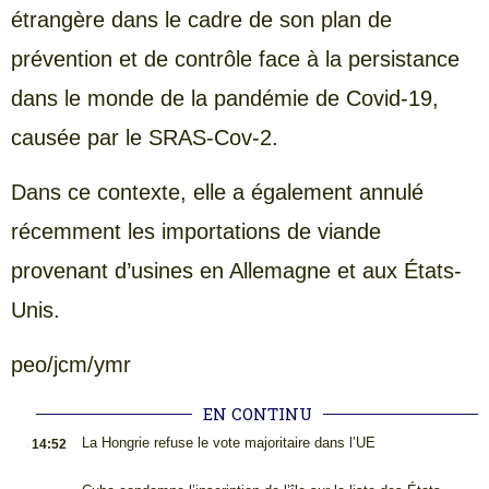
étrangère dans le cadre de son plan de
prévention et de contrôle face à la persistance
dans le monde de la pandémie de Covid-19,
causée par le SRAS-Cov-2.
Dans ce contexte, elle a également annulé
récemment les importations de viande
provenant d’usines en Allemagne et aux États-
Unis.
peo/jcm/ymr
EN CONTINU
.
La Hongrie refuse le vote majoritaire dans l’UE
14:52