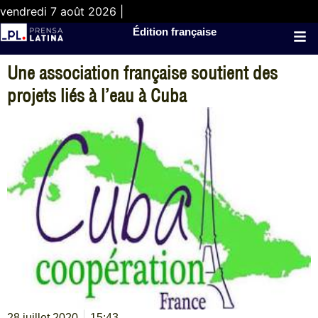
vendredi 7 août 2026 |
Édition française
Une association française soutient des
projets liés à l’eau à Cuba
28 juillet 2020
15:43