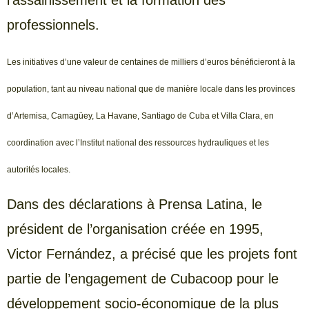
l’assainissement et la formation des
professionnels.
Les initiatives d’une valeur de centaines de milliers d’euros bénéficieront à la
population, tant au niveau national que de manière locale dans les provinces
d’Artemisa, Camagüey, La Havane, Santiago de Cuba et Villa Clara, en
coordination avec l’Institut national des ressources hydrauliques et les
autorités locales.
Dans des déclarations à Prensa Latina, le
président de l’organisation créée en 1995,
Victor Fernández, a précisé que les projets font
partie de l’engagement de Cubacoop pour le
développement socio-économique de la plus