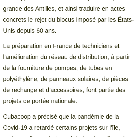
grande des Antilles, et ainsi traduire en actes
concrets le rejet du blocus imposé par les États-
Unis depuis 60 ans.
La préparation en France de techniciens et
l’amélioration du réseau de distribution, à partir
de la fourniture de pompes, de tubes en
polyéthylène, de panneaux solaires, de pièces
de rechange et d’accessoires, font partie des
projets de portée nationale.
Cubacoop a précisé que la pandémie de la
Covid-19 a retardé certains projets sur l’île,