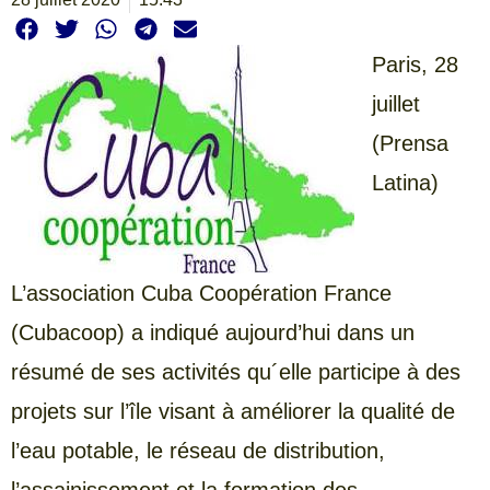
Paris, 28
juillet
(Prensa
Latina)
L’association Cuba Coopération France
(Cubacoop) a indiqué aujourd’hui dans un
résumé de ses activités qu´elle participe à des
projets sur l’île visant à améliorer la qualité de
l’eau potable, le réseau de distribution,