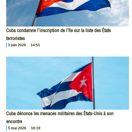
Cuba condamne l’inscription de l’île sur la liste des États
terroristes
3 juin 2026
14:51
Cuba dénonce les menaces militaires des États-Unis à son
encontre
5 mai 2026
16:19