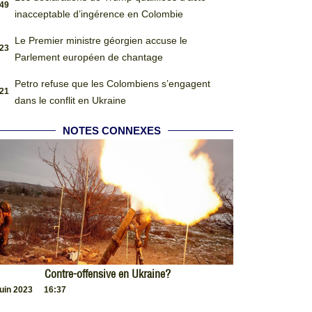
:49
inacceptable d’ingérence en Colombie
Le Premier ministre géorgien accuse le
:23
Parlement européen de chantage
Petro refuse que les Colombiens s’engagent
:21
dans le conflit en Ukraine
NOTES CONNEXES
Contre-offensive en Ukraine?
juin 2023
16:37