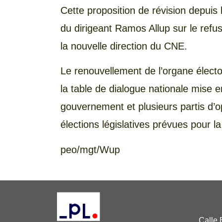
Cette proposition de révision depuis l’
du dirigeant Ramos Allup sur le refu
la nouvelle direction du CNE.
Le renouvellement de l’organe élector
la table de dialogue nationale mise 
gouvernement et plusieurs partis d’op
élections législatives prévues pour la
peo/mgt/Wup
Calle 