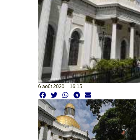
6 août 2020
16:15