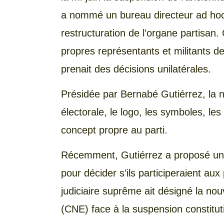
a nommé un bureau directeur ad hoc
restructuration de l’organe partisan.
propres représentants et militants de
prenait des décisions unilatérales.
Présidée par Bernabé Gutiérrez, la nou
électorale, le logo, les symboles, le
concept propre au parti.
Récemment, Gutiérrez a proposé un
pour décider s’ils participeraient au
judiciaire suprême ait désigné la nouv
(CNE) face à la suspension constitut