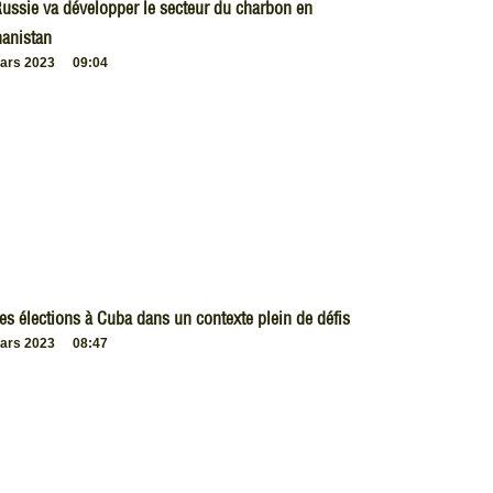
ussie va développer le secteur du charbon en
anistan
ars 2023
09:04
es élections à Cuba dans un contexte plein de défis
ars 2023
08:47