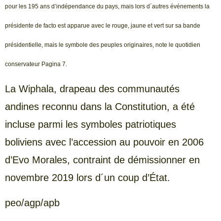
pour les 195 ans d’indépendance du pays, mais lors d´autres événements la
présidente de facto est apparue avec le rouge, jaune et vert sur sa bande
présidentielle, mais le symbole des peuples originaires, note le quotidien
conservateur Pagina 7.
La Wiphala, drapeau des communautés
andines reconnu dans la Constitution, a été
incluse parmi les symboles patriotiques
boliviens avec l’accession au pouvoir en 2006
d’Evo Morales, contraint de démissionner en
novembre 2019 lors d´un coup d’État.
peo/agp/apb