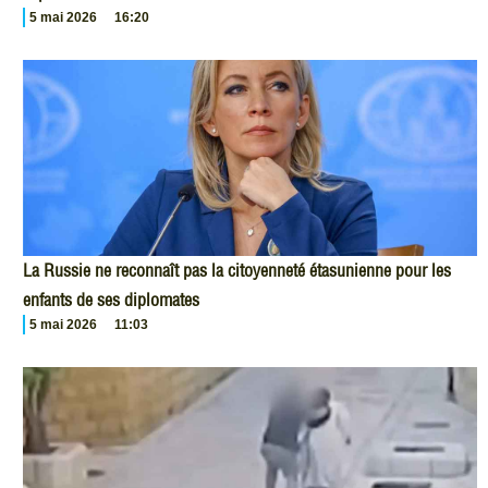
5 mai 2026
16:20
La Russie ne reconnaît pas la citoyenneté étasunienne pour les
enfants de ses diplomates
5 mai 2026
11:03