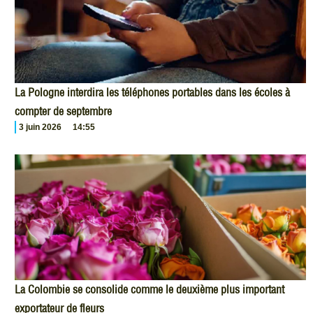
La Pologne interdira les téléphones portables dans les écoles à
compter de septembre
3 juin 2026
14:55
La Colombie se consolide comme le deuxième plus important
exportateur de fleurs