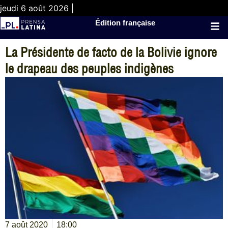
jeudi 6 août 2026 |
Édition française
La Présidente de facto de la Bolivie ignore
le drapeau des peuples indigènes
7 août 2020
18:00