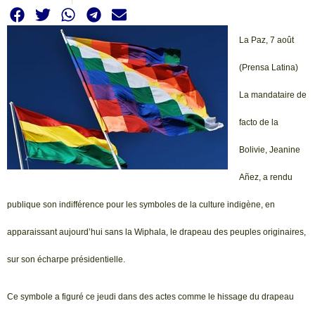
La Paz, 7 août
(Prensa Latina)
La mandataire de
facto de la
Bolivie, Jeanine
Añez, a rendu
publique son indifférence pour les symboles de la culture indigène, en
apparaissant aujourd’hui sans la Wiphala, le drapeau des peuples originaires,
sur son écharpe présidentielle.
Ce symbole a figuré ce jeudi dans des actes comme le hissage du drapeau