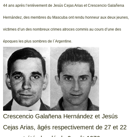
44 ans après l’enlèvement de Jesús Cejas Arias et Crescencio Galañena
Hernández, des membres du Mascuba ont rendu honneur aux deux jeunes,
victimes d’un des nombreux crimes atroces commis au cours d’une des
époques les plus sombres de l´Argentine.
Crescencio Galañena Hernández et Jesús
Cejas Arias, âgés respectivement de 27 et 22