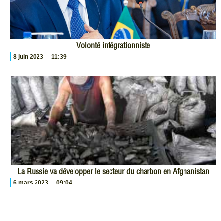
Volonté intégrationniste
8 juin 2023
11:39
La Russie va développer le secteur du charbon en Afghanistan
6 mars 2023
09:04