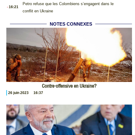
.
Petro refuse que les Colombiens s’engagent dans le
16:21
conflit en Ukraine
NOTES CONNEXES
Contre-offensive en Ukraine?
26 juin 2023
16:37