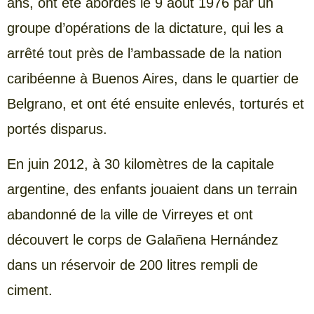
ans, ont été abordés le 9 août 1976 par un
groupe d’opérations de la dictature, qui les a
arrêté tout près de l’ambassade de la nation
caribéenne à Buenos Aires, dans le quartier de
Belgrano, et ont été ensuite enlevés, torturés et
portés disparus.
En juin 2012, à 30 kilomètres de la capitale
argentine, des enfants jouaient dans un terrain
abandonné de la ville de Virreyes et ont
découvert le corps de Galañena Hernández
dans un réservoir de 200 litres rempli de
ciment.