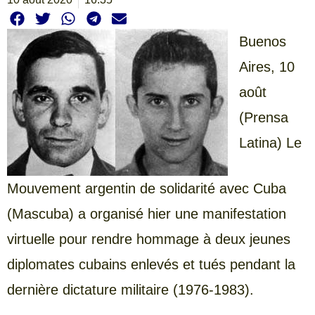
Buenos
Aires, 10
août
(Prensa
Latina) Le
Mouvement argentin de solidarité avec Cuba
(Mascuba) a organisé hier une manifestation
virtuelle pour rendre hommage à deux jeunes
diplomates cubains enlevés et tués pendant la
dernière dictature militaire (1976-1983).