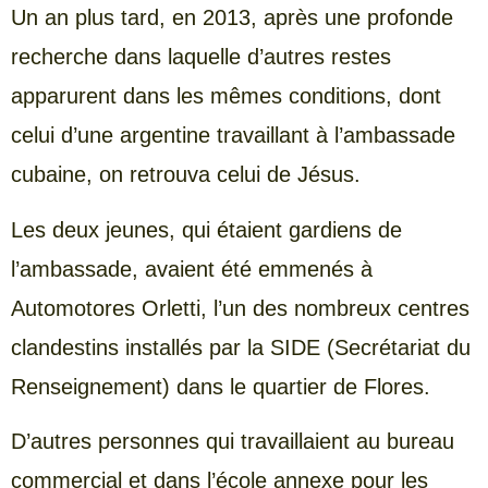
Un an plus tard, en 2013, après une profonde
recherche dans laquelle d’autres restes
apparurent dans les mêmes conditions, dont
celui d’une argentine travaillant à l’ambassade
cubaine, on retrouva celui de Jésus.
Les deux jeunes, qui étaient gardiens de
l’ambassade, avaient été emmenés à
Automotores Orletti, l’un des nombreux centres
clandestins installés par la SIDE (Secrétariat du
Renseignement) dans le quartier de Flores.
D’autres personnes qui travaillaient au bureau
commercial et dans l’école annexe pour les