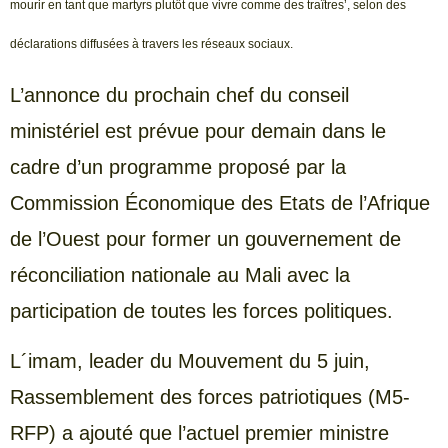
mourir en tant que martyrs plutôt que vivre comme des traîtres’, selon des
déclarations diffusées à travers les réseaux sociaux.
L’annonce du prochain chef du conseil
ministériel est prévue pour demain dans le
cadre d’un programme proposé par la
Commission Économique des Etats de l’Afrique
de l’Ouest pour former un gouvernement de
réconciliation nationale au Mali avec la
participation de toutes les forces politiques.
L´imam, leader du Mouvement du 5 juin,
Rassemblement des forces patriotiques (M5-
RFP) a ajouté que l’actuel premier ministre