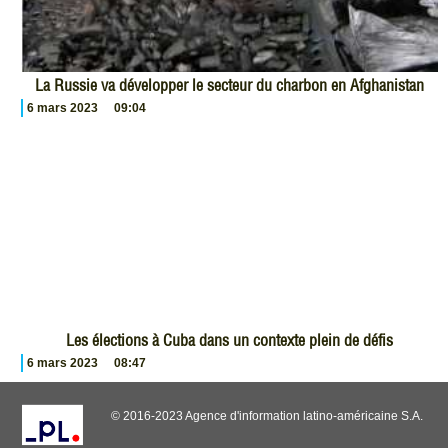
La Russie va développer le secteur du charbon en Afghanistan
6 mars 2023
09:04
Les élections à Cuba dans un contexte plein de défis
6 mars 2023
08:47
© 2016-2023 Agence d'information latino-américaine S.A.