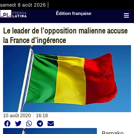
samedi 8 août 2026 |
Édition française
Le leader de l’opposition malienne accuse
la France d’ingérence
10 août 2020
16:18
Bamako,