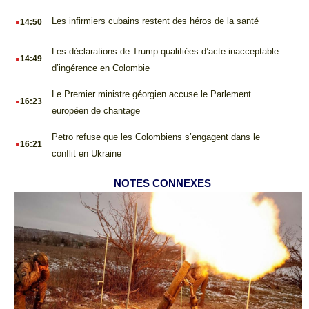
.
Les infirmiers cubains restent des héros de la santé
14:50
.
Les déclarations de Trump qualifiées d’acte inacceptable
14:49
d’ingérence en Colombie
.
Le Premier ministre géorgien accuse le Parlement
16:23
européen de chantage
.
Petro refuse que les Colombiens s’engagent dans le
16:21
conflit en Ukraine
NOTES CONNEXES