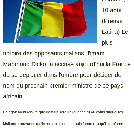
10 août
(Prensa
Latina) Le
plus
notoire des opposants maliens, l’imam
Mahmoud Dicko, a accusé aujourd’hui la France
de se déplacer dans l’ombre pour décider du
nom du prochain premier ministre de ce pays
africain.
Il a également assuré que demain sera un jour décisif au cours duquel les
Maliens ‘prouveront qu’ils ne sont pas un peuple ferme (…) qu’ils préfèrent