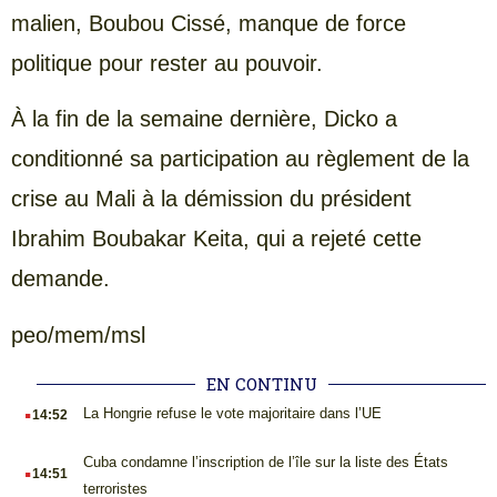
malien, Boubou Cissé, manque de force
politique pour rester au pouvoir.
À la fin de la semaine dernière, Dicko a
conditionné sa participation au règlement de la
crise au Mali à la démission du président
Ibrahim Boubakar Keita, qui a rejeté cette
demande.
peo/mem/msl
EN CONTINU
.
La Hongrie refuse le vote majoritaire dans l’UE
14:52
.
Cuba condamne l’inscription de l’île sur la liste des États
14:51
terroristes