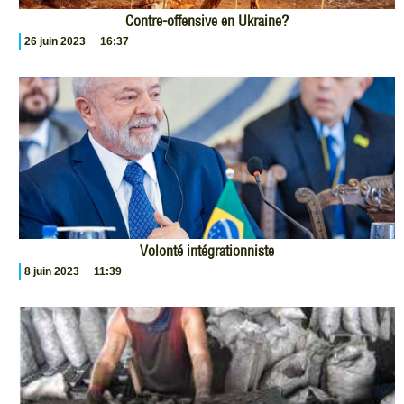
Contre-offensive en Ukraine?
26 juin 2023
16:37
Volonté intégrationniste
8 juin 2023
11:39