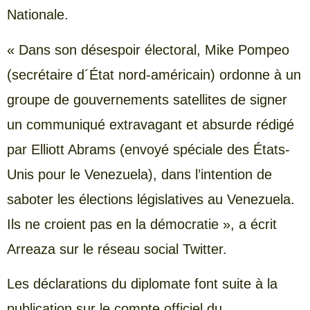
Nationale.
« Dans son désespoir électoral, Mike Pompeo
(secrétaire d´État nord-américain) ordonne à un
groupe de gouvernements satellites de signer
un communiqué extravagant et absurde rédigé
par Elliott Abrams (envoyé spéciale des États-
Unis pour le Venezuela), dans l’intention de
saboter les élections législatives au Venezuela.
Ils ne croient pas en la démocratie », a écrit
Arreaza sur le réseau social Twitter.
Les déclarations du diplomate font suite à la
publication sur le compte officiel du