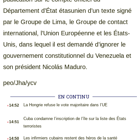
Département d’État étasunien d’un texte signé
par le Groupe de Lima, le Groupe de contact
international, l’Union Européenne et les États-
Unis, dans lequel il est demandé d’ignorer le
gouvernement constitutionnel du Venezuela et
son président Nicolás Maduro.
peo/Jha/ycv
EN CONTINU
.
La Hongrie refuse le vote majoritaire dans l’UE
14:52
.
Cuba condamne l’inscription de l’île sur la liste des États
14:51
terroristes
.
Les infirmiers cubains restent des héros de la santé
14:50