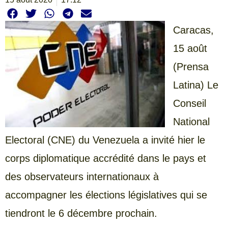
Caracas,
15 août
(Prensa
Latina) Le
Conseil
National
Electoral (CNE) du Venezuela a invité hier le
corps diplomatique accrédité dans le pays et
des observateurs internationaux à
accompagner les élections législatives qui se
tiendront le 6 décembre prochain.