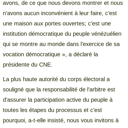
avons, de ce que nous devons montrer et nous
n’avons aucun inconvénient à leur faire, c’est
une maison aux portes ouvertes; c’est une
institution démocratique du peuple vénézuélien
qui se montre au monde dans l’exercice de sa
vocation démocratique », a déclaré la
présidente du CNE.
La plus haute autorité du corps électoral a
souligné que la responsabilité de l’arbitre est
d’assurer la participation active du peuple à
toutes les étapes du processus et c’est
pourquoi, a-t-elle insisté, nous vous invitons à