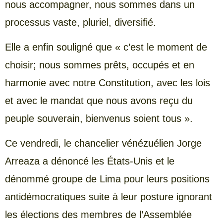
nous accompagner, nous sommes dans un
processus vaste, pluriel, diversifié.
Elle a enfin souligné que « c’est le moment de
choisir; nous sommes prêts, occupés et en
harmonie avec notre Constitution, avec les lois
et avec le mandat que nous avons reçu du
peuple souverain, bienvenus soient tous ».
Ce vendredi, le chancelier vénézuélien Jorge
Arreaza a dénoncé les États-Unis et le
dénommé groupe de Lima pour leurs positions
antidémocratiques suite à leur posture ignorant
les élections des membres de l’Assemblée