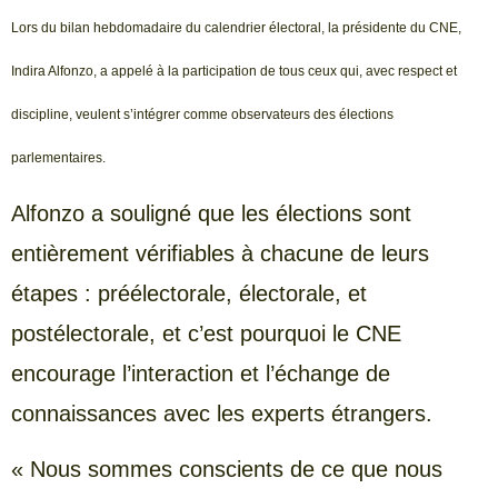
Lors du bilan hebdomadaire du calendrier électoral, la présidente du CNE,
Indira Alfonzo, a appelé à la participation de tous ceux qui, avec respect et
discipline, veulent s’intégrer comme observateurs des élections
parlementaires.
Alfonzo a souligné que les élections sont
entièrement vérifiables à chacune de leurs
étapes : préélectorale, électorale, et
postélectorale, et c’est pourquoi le CNE
encourage l’interaction et l’échange de
connaissances avec les experts étrangers.
« Nous sommes conscients de ce que nous