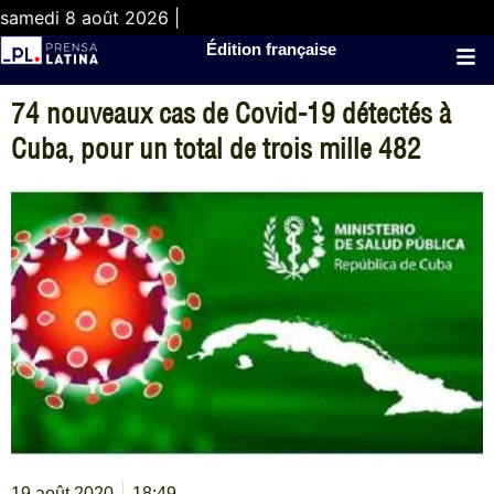
samedi 8 août 2026 |
Édition française
74 nouveaux cas de Covid-19 détectés à
Cuba, pour un total de trois mille 482
19 août 2020
18:49