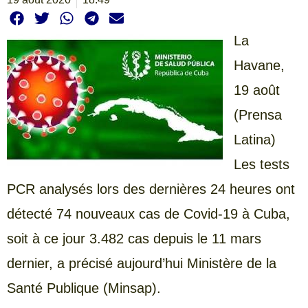
La
Havane,
19 août
(Prensa
Latina)
Les tests
PCR analysés lors des dernières 24 heures ont
détecté 74 nouveaux cas de Covid-19 à Cuba,
soit à ce jour 3.482 cas depuis le 11 mars
dernier, a précisé aujourd’hui Ministère de la
Santé Publique (Minsap).