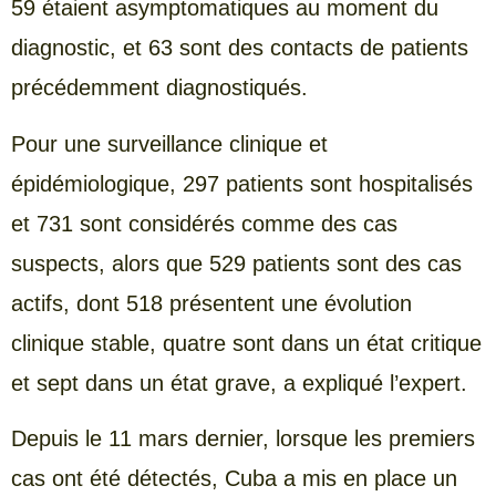
59 étaient asymptomatiques au moment du
diagnostic, et 63 sont des contacts de patients
précédemment diagnostiqués.
Pour une surveillance clinique et
épidémiologique, 297 patients sont hospitalisés
et 731 sont considérés comme des cas
suspects, alors que 529 patients sont des cas
actifs, dont 518 présentent une évolution
clinique stable, quatre sont dans un état critique
et sept dans un état grave, a expliqué l’expert.
Depuis le 11 mars dernier, lorsque les premiers
cas ont été détectés, Cuba a mis en place un