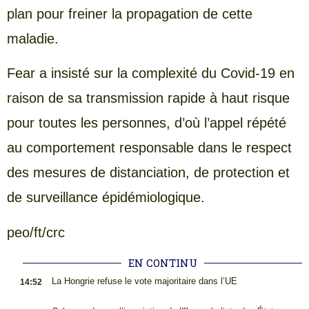
plan pour freiner la propagation de cette
maladie.
Fear a insisté sur la complexité du Covid-19 en
raison de sa transmission rapide à haut risque
pour toutes les personnes, d’où l’appel répété
au comportement responsable dans le respect
des mesures de distanciation, de protection et
de surveillance épidémiologique.
peo/ft/crc
EN CONTINU
.
La Hongrie refuse le vote majoritaire dans l’UE
14:52