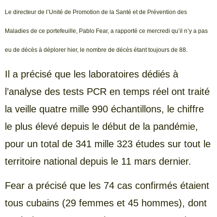
Le directeur de l’Unité de Promotion de la Santé et de Prévention des
Maladies de ce portefeuille, Pablo Fear, a rapporté ce mercredi qu’il n’y a pas
eu de décès à déplorer hier, le nombre de décès étant toujours de 88.
Il a précisé que les laboratoires dédiés à
l’analyse des tests PCR en temps réel ont traité
la veille quatre mille 990 échantillons, le chiffre
le plus élevé depuis le début de la pandémie,
pour un total de 341 mille 323 études sur tout le
territoire national depuis le 11 mars dernier.
Fear a précisé que les 74 cas confirmés étaient
tous cubains (29 femmes et 45 hommes), dont