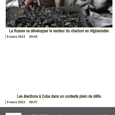
La Russie va développer le secteur du charbon en Afghanistan
6 mars 2023
09:04
Les élections à Cuba dans un contexte plein de défis
6 mars 2023
08:47