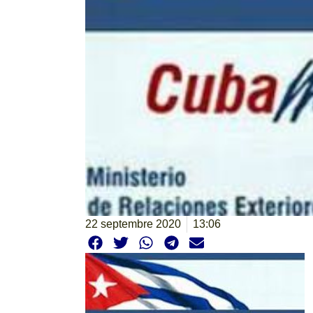
22 septembre 2020
13:06