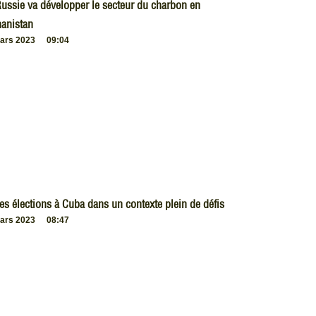
ussie va développer le secteur du charbon en
anistan
ars 2023
09:04
es élections à Cuba dans un contexte plein de défis
ars 2023
08:47