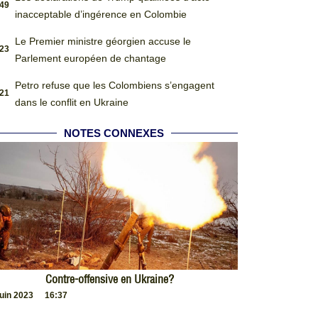
:49
inacceptable d’ingérence en Colombie
Le Premier ministre géorgien accuse le
:23
Parlement européen de chantage
Petro refuse que les Colombiens s’engagent
:21
dans le conflit en Ukraine
NOTES CONNEXES
Contre-offensive en Ukraine?
juin 2023
16:37