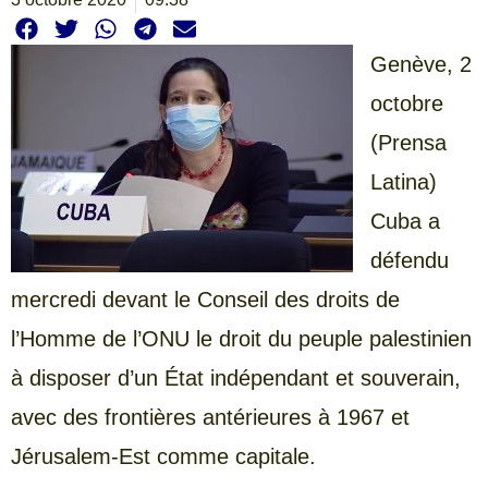
Genève, 2
octobre
(Prensa
Latina)
Cuba a
défendu
mercredi devant le Conseil des droits de
l’Homme de l’ONU le droit du peuple palestinien
à disposer d’un État indépendant et souverain,
avec des frontières antérieures à 1967 et
Jérusalem-Est comme capitale.