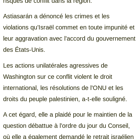
risques de conflit dans la région.
Astiasarán a dénoncé les crimes et les
violations qu’Israël commet en toute impunité et
leur aggravation avec l’accord du gouvernement
des États-Unis.
Les actions unilatérales agressives de
Washington sur ce conflit violent le droit
international, les résolutions de l’ONU et les
droits du peuple palestinien, a-t-elle souligné.
A cet égard, elle a plaidé pour le maintien de la
question débattue à l’ordre du jour du Conseil,
où elle a également demandé le retrait israélien