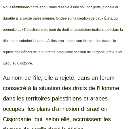
Nous réaffirmons notre appui sans réserve à une solution juste, globale et
durable à la cause palestinienne, fondée sur la création de deux États, qui
permette aux Palestiniens de jouir du droit à l’autodétermination, a déclaré la
diplomate cubaine Lisandra Astiasarán lors de son intervention durant la
reprise des débats de la quarante-cinquième session de l’organe, prévue ici
jusqu’au 6 octobre.
Au nom de l’île, elle a rejeté, dans un forum
consacré à la situation des droits de l’Homme
dans les territoires palestiniens et arabes
occupés, les plans d’annexion d’Israël en
Cisjordanie, qui, selon elle, accroissent les