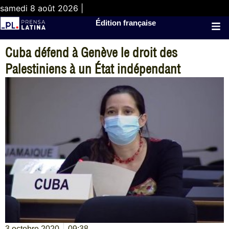
samedi 8 août 2026 |
Édition française
Cuba défend à Genève le droit des
Palestiniens à un État indépendant
3 octobre 2020
09:38