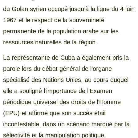
du Golan syrien occupé jusqu’à la ligne du 4 juin
1967 et le respect de la souveraineté
permanente de la population arabe sur les
ressources naturelles de la région.
La représentante de Cuba a également pris la
parole lors du débat général de l’organe
spécialisé des Nations Unies, au cours duquel
elle a souligné l’importance de l’Examen
périodique universel des droits de l’Homme
(EPU) et affirmé que son succès était
incontestable, dans un scénario marqué par la
sélectivité et la manipulation politique.