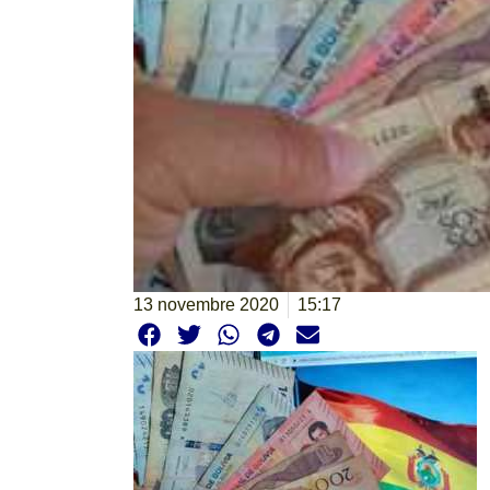
13 novembre 2020
15:17