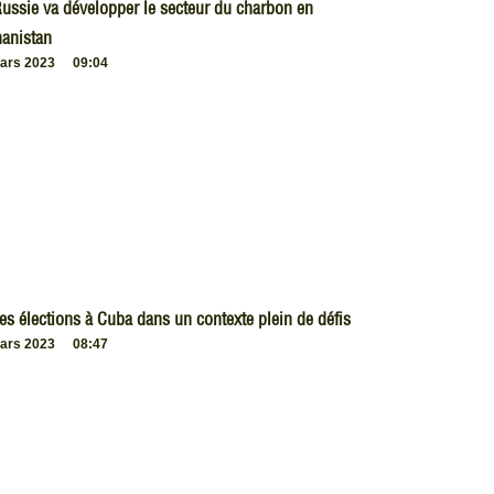
ussie va développer le secteur du charbon en
anistan
ars 2023
09:04
es élections à Cuba dans un contexte plein de défis
ars 2023
08:47