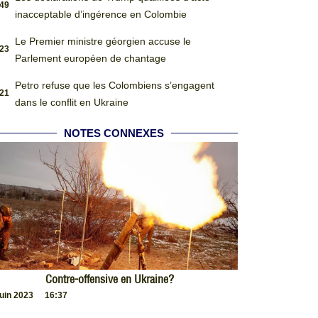
:49
inacceptable d’ingérence en Colombie
Le Premier ministre géorgien accuse le
:23
Parlement européen de chantage
Petro refuse que les Colombiens s’engagent
:21
dans le conflit en Ukraine
NOTES CONNEXES
Contre-offensive en Ukraine?
juin 2023
16:37