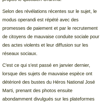
Selon des révélations récentes sur le sujet, le
modus operandi est répété avec des
promesses de paiement et par le recrutement
de citoyens de mauvaise conduite sociale pour
des actes violents et leur diffusion sur les
réseaux sociaux.
C’est ce qui s’est passé en janvier dernier,
lorsque des sujets de mauvaise espèce ont
détérioré des bustes du Héros National José
Marti, prenant des photos ensuite
abondamment divulgués sur les plateformes