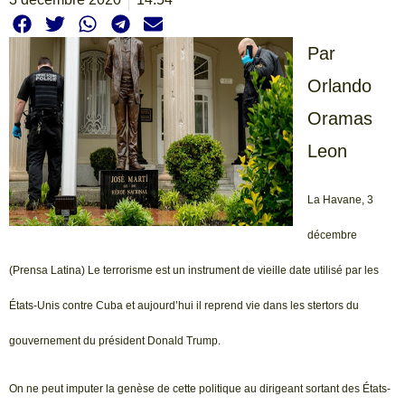
Par
Orlando
Oramas
Leon
La Havane, 3
décembre
(Prensa Latina) Le terrorisme est un instrument de vieille date utilisé par les
États-Unis contre Cuba et aujourd’hui il reprend vie dans les stertors du
gouvernement du président Donald Trump.
On ne peut imputer la genèse de cette politique au dirigeant sortant des États-