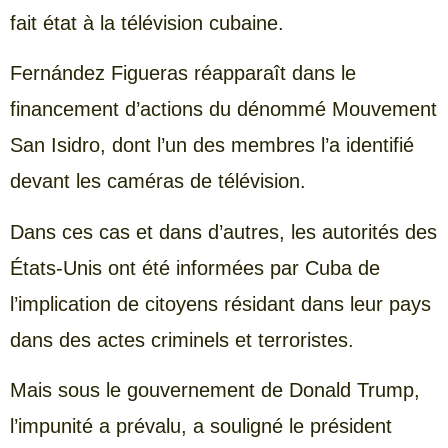
fait état à la télévision cubaine.
Fernández Figueras réapparaît dans le
financement d’actions du dénommé Mouvement
San Isidro, dont l’un des membres l’a identifié
devant les caméras de télévision.
Dans ces cas et dans d’autres, les autorités des
États-Unis ont été informées par Cuba de
l’implication de citoyens résidant dans leur pays
dans des actes criminels et terroristes.
Mais sous le gouvernement de Donald Trump,
l’impunité a prévalu, a souligné le président