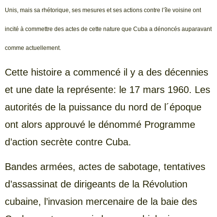
Unis, mais sa rhétorique, ses mesures et ses actions contre l’île voisine ont
incité à commettre des actes de cette nature que Cuba a dénoncés auparavant
comme actuellement.
Cette histoire a commencé il y a des décennies
et une date la représente: le 17 mars 1960. Les
autorités de la puissance du nord de l´époque
ont alors approuvé le dénommé Programme
d’action secrète contre Cuba.
Bandes armées, actes de sabotage, tentatives
d’assassinat de dirigeants de la Révolution
cubaine, l’invasion mercenaire de la baie des