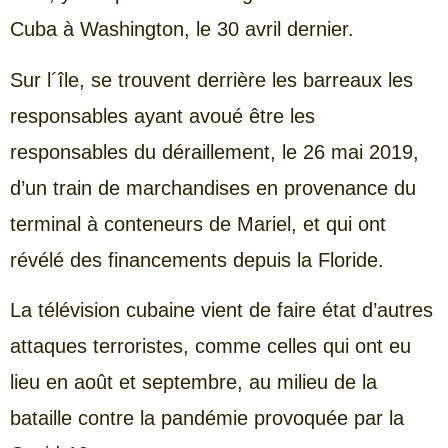
Cuba à Washington, le 30 avril dernier.
Sur l´île, se trouvent derrière les barreaux les
responsables ayant avoué être les
responsables du déraillement, le 26 mai 2019,
d’un train de marchandises en provenance du
terminal à conteneurs de Mariel, et qui ont
révélé des financements depuis la Floride.
La télévision cubaine vient de faire état d’autres
attaques terroristes, comme celles qui ont eu
lieu en août et septembre, au milieu de la
bataille contre la pandémie provoquée par la