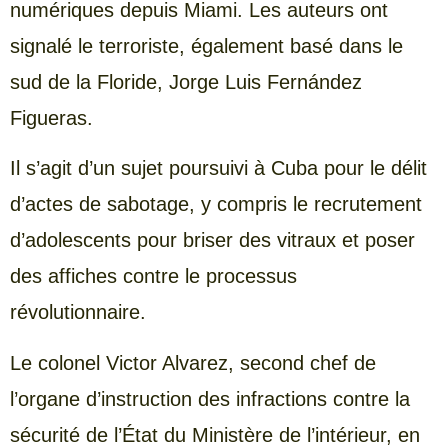
numériques depuis Miami. Les auteurs ont
signalé le terroriste, également basé dans le
sud de la Floride, Jorge Luis Fernández
Figueras.
Il s’agit d’un sujet poursuivi à Cuba pour le délit
d’actes de sabotage, y compris le recrutement
d’adolescents pour briser des vitraux et poser
des affiches contre le processus
révolutionnaire.
Le colonel Victor Alvarez, second chef de
l’organe d’instruction des infractions contre la
sécurité de l’État du Ministère de l’intérieur, en