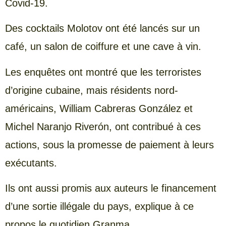
Covid-19.
Des cocktails Molotov ont été lancés sur un
café, un salon de coiffure et une cave à vin.
Les enquêtes ont montré que les terroristes
d’origine cubaine, mais résidents nord-
américains, William Cabreras González et
Michel Naranjo Riverón, ont contribué à ces
actions, sous la promesse de paiement à leurs
exécutants.
Ils ont aussi promis aux auteurs le financement
d’une sortie illégale du pays, explique à ce
propos le quotidien Granma.