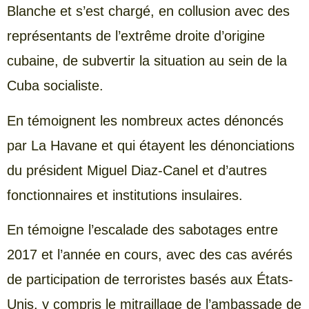
Blanche et s’est chargé, en collusion avec des
représentants de l’extrême droite d’origine
cubaine, de subvertir la situation au sein de la
Cuba socialiste.
En témoignent les nombreux actes dénoncés
par La Havane et qui étayent les dénonciations
du président Miguel Diaz-Canel et d’autres
fonctionnaires et institutions insulaires.
En témoigne l’escalade des sabotages entre
2017 et l’année en cours, avec des cas avérés
de participation de terroristes basés aux États-
Unis, y compris le mitraillage de l’ambassade de