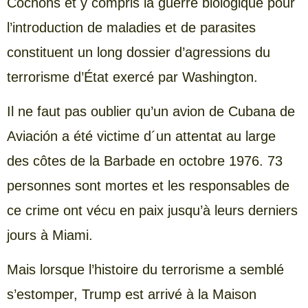
Cochons et y compris la guerre biologique pour
l’introduction de maladies et de parasites
constituent un long dossier d’agressions du
terrorisme d’État exercé par Washington.
Il ne faut pas oublier qu’un avion de Cubana de
Aviación a été victime d´un attentat au large
des côtes de la Barbade en octobre 1976. 73
personnes sont mortes et les responsables de
ce crime ont vécu en paix jusqu’à leurs derniers
jours à Miami.
Mais lorsque l’histoire du terrorisme a semblé
s’estomper, Trump est arrivé à la Maison