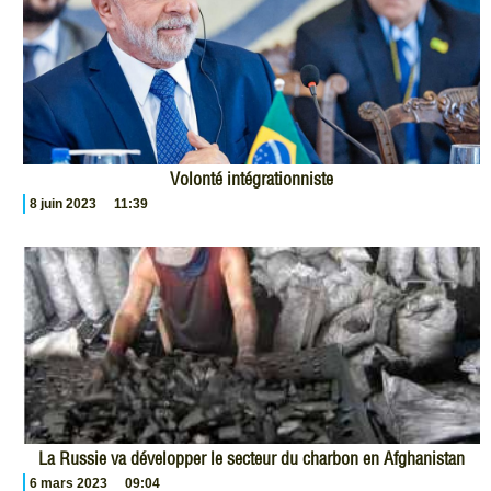
Volonté intégrationniste
8 juin 2023
11:39
La Russie va développer le secteur du charbon en Afghanistan
6 mars 2023
09:04