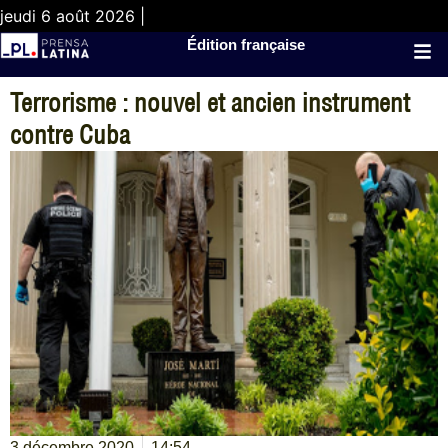
jeudi 6 août 2026 |
Édition française
Terrorisme : nouvel et ancien instrument
contre Cuba
3 décembre 2020
14:54