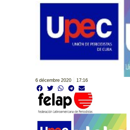
6 décembre 2020
17:16