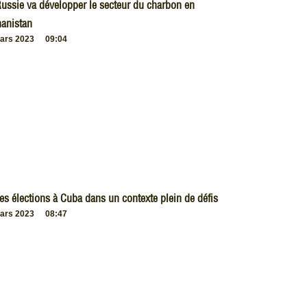
ussie va développer le secteur du charbon en
anistan
ars 2023
09:04
es élections à Cuba dans un contexte plein de défis
ars 2023
08:47