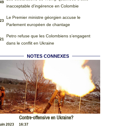
:49
inacceptable d’ingérence en Colombie
Le Premier ministre géorgien accuse le
:23
Parlement européen de chantage
Petro refuse que les Colombiens s’engagent
:21
dans le conflit en Ukraine
NOTES CONNEXES
Contre-offensive en Ukraine?
juin 2023
16:37