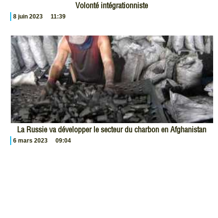
Volonté intégrationniste
8 juin 2023
11:39
La Russie va développer le secteur du charbon en Afghanistan
6 mars 2023
09:04