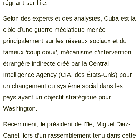
régnant sur l’île.
Selon des experts et des analystes, Cuba est la
cible d’une guerre médiatique menée
principalement sur les réseaux sociaux et du
fameux ‘coup doux’, mécanisme d’intervention
étrangère indirecte créé par la Central
Intelligence Agency (CIA, des États-Unis) pour
un changement du système social dans les
pays ayant un objectif stratégique pour
Washington.
Récemment, le président de l’île, Miguel Diaz-
Canel, lors d’un rassemblement tenu dans cette