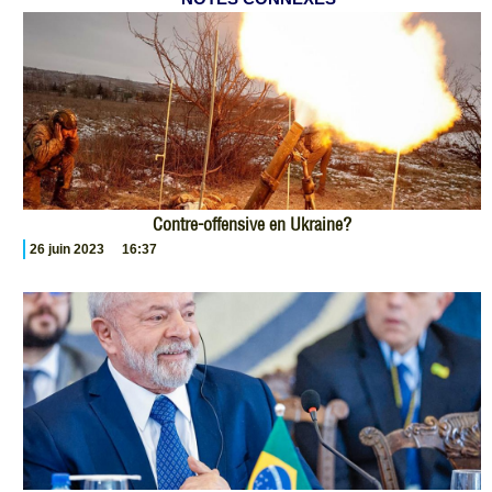
Contre-offensive en Ukraine?
26 juin 2023
16:37