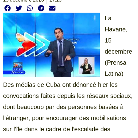
La
Havane,
15
décembre
(Prensa
Latina)
Des médias de Cuba ont dénoncé hier les
convocations faites depuis les réseaux sociaux,
dont beaucoup par des personnes basées à
l’étranger, pour encourager des mobilisations
sur l’île dans le cadre de l’escalade des