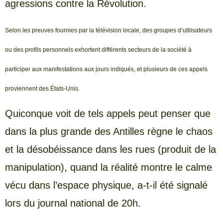
agressions contre la Révolution.
Selon les preuves fournies par la télévision locale, des groupes d’utilisateurs
ou des profils personnels exhortent différents secteurs de la société à
participer aux manifestations aux jours indiqués, et plusieurs de ces appels
proviennent des États-Unis.
Quiconque voit de tels appels peut penser que
dans la plus grande des Antilles règne le chaos
et la désobéissance dans les rues (produit de la
manipulation), quand la réalité montre le calme
vécu dans l’espace physique, a-t-il été signalé
lors du journal national de 20h.