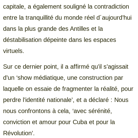
capitale, a également souligné la contradiction
entre la tranquillité du monde réel d´aujourd’hui
dans la plus grande des Antilles et la
déstabilisation dépeinte dans les espaces
virtuels.
Sur ce dernier point, il a affirmé qu’il s’agissait
d’un ‘show médiatique, une construction par
laquelle on essaie de fragmenter la réalité, pour
perdre l’identité nationale’, et a déclaré : Nous
nous confrontons à cela, ‘avec sérénité,
conviction et amour pour Cuba et pour la
Révolution’.