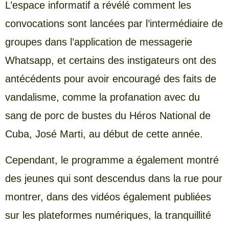
L’espace informatif a révélé comment les
convocations sont lancées par l’intermédiaire de
groupes dans l’application de messagerie
Whatsapp, et certains des instigateurs ont des
antécédents pour avoir encouragé des faits de
vandalisme, comme la profanation avec du
sang de porc de bustes du Héros National de
Cuba, José Marti, au début de cette année.
Cependant, le programme a également montré
des jeunes qui sont descendus dans la rue pour
montrer, dans des vidéos également publiées
sur les plateformes numériques, la tranquillité