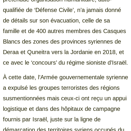
qualifiée de ‘Défense Civile’, n’a jamais donné
de détails sur son évacuation, celle de sa
famille et de 400 autres membres des Casques
Blancs des zones des provinces syriennes de
Deraa et Quneitra vers la Jordanie en 2018, et
ce avec le ‘concours’ du régime sioniste d’Israël.
À cette date, l’Armée gouvernementale syrienne
a expulsé les groupes terroristes des régions
susmentionnées mais ceux-ci ont reçu un appui
logistique et dans des hôpitaux de campagne
fournis par Israël, juste sur la ligne de
démarcation des territoires syriens occupés du