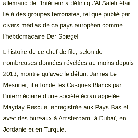
allemand de l’Intérieur a défini qu’Al Saleh était
lié à des groupes terroristes, tel que publié par
divers médias de ce pays européen comme
l’hebdomadaire Der Spiegel.
L’histoire de ce chef de file, selon de
nombreuses données révélées au moins depuis
2013, montre qu’avec le défunt James Le
Mesurier, il a fondé les Casques Blancs par
l’intermédiaire d’une société écran appelée
Mayday Rescue, enregistrée aux Pays-Bas et
avec des bureaux à Amsterdam, à Dubaï, en
Jordanie et en Turquie.