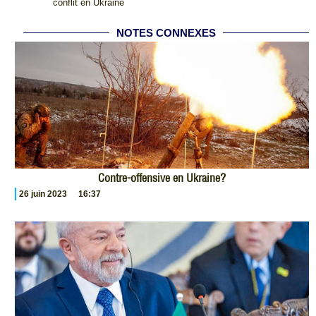
conflit en Ukraine
NOTES CONNEXES
Contre-offensive en Ukraine?
26 juin 2023
16:37