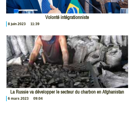
Volonté intégrationniste
8 juin 2023
11:39
La Russie va développer le secteur du charbon en Afghanistan
6 mars 2023
09:04