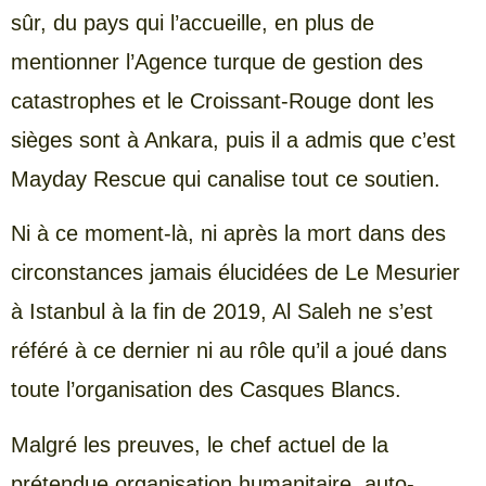
sûr, du pays qui l’accueille, en plus de
mentionner l’Agence turque de gestion des
catastrophes et le Croissant-Rouge dont les
sièges sont à Ankara, puis il a admis que c’est
Mayday Rescue qui canalise tout ce soutien.
Ni à ce moment-là, ni après la mort dans des
circonstances jamais élucidées de Le Mesurier
à Istanbul à la fin de 2019, Al Saleh ne s’est
référé à ce dernier ni au rôle qu’il a joué dans
toute l’organisation des Casques Blancs.
Malgré les preuves, le chef actuel de la
prétendue organisation humanitaire, auto-