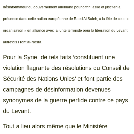
désinformateur du gouvernement allemand pour offrir l’asile et justifier la
présence dans cette nation européenne de Raed Al Saleh, à la tête de cette «
organisation » en alliance avec la junte terroriste pour la libération du Levant,
autrefois Front al-Nosra.
Pour la Syrie, de tels faits ‘constituent une
violation flagrante des résolutions du Conseil de
Sécurité des Nations Unies’ et font partie des
campagnes de désinformation devenues
synonymes de la guerre perfide contre ce pays
du Levant.
Tout a lieu alors même que le Ministère