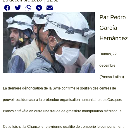
Par Pedro
García
Hernández
Damas, 22
décembre
(Prensa Latina)
La dernière dénonciation de la Syrie confirme le soutien des centres de
pouvoir occidentaux à la prétendue organisation humanitaire des Casques
Blancs et révèle en outre une fraude de grossière manipulation médiatique.
Cette fois-ci, la Chancellerie syrienne qualifie de tromperie le comportement