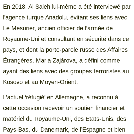
En 2018, Al Saleh lui-même a été interviewé par
l’agence turque Anadolu, évitant ses liens avec
Le Mesurier, ancien officier de l’armée de
Royaume-Uni et consultant en sécurité dans ce
pays, et dont la porte-parole russe des Affaires
Étrangères, Maria Zajárova, a défini comme
ayant des liens avec des groupes terroristes au
Kosovo et au Moyen-Orient.
L’actuel ‘réfugié’ en Allemagne, a reconnu à
cette occasion recevoir un soutien financier et
matériel du Royaume-Uni, des Etats-Unis, des
Pays-Bas, du Danemark, de l’Espagne et bien