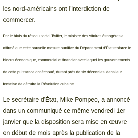
les nord-américains ont l’interdiction de
commercer.
Par le biais du réseau social Twitter, le ministre des Affaires étrangères a
affirmé que cette nouvelle mesure punitive du Département d’État renforce le
blocus économique, commercial et financier avec lequel les gouvernements
de cette puissance ont échoué, durant près de six décennies, dans leur
tentative de détruire la Révolution cubaine.
Le secrétaire d’État, Mike Pompeo, a annoncé
dans un communiqué ce même vendredi 1er
janvier que la disposition sera mise en œuvre
en début de mois après la publication de la