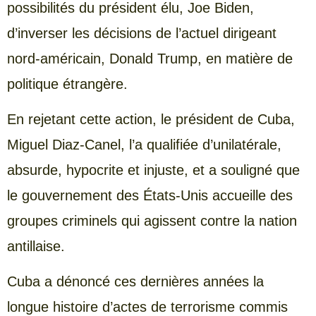
possibilités du président élu, Joe Biden,
d’inverser les décisions de l’actuel dirigeant
nord-américain, Donald Trump, en matière de
politique étrangère.
En rejetant cette action, le président de Cuba,
Miguel Diaz-Canel, l’a qualifiée d’unilatérale,
absurde, hypocrite et injuste, et a souligné que
le gouvernement des États-Unis accueille des
groupes criminels qui agissent contre la nation
antillaise.
Cuba a dénoncé ces dernières années la
longue histoire d’actes de terrorisme commis