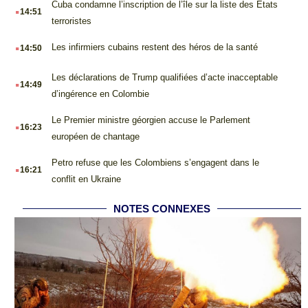
.
Cuba condamne l’inscription de l’île sur la liste des États
14:51
terroristes
.
Les infirmiers cubains restent des héros de la santé
14:50
.
Les déclarations de Trump qualifiées d’acte inacceptable
14:49
d’ingérence en Colombie
.
Le Premier ministre géorgien accuse le Parlement
16:23
européen de chantage
.
Petro refuse que les Colombiens s’engagent dans le
16:21
conflit en Ukraine
NOTES CONNEXES