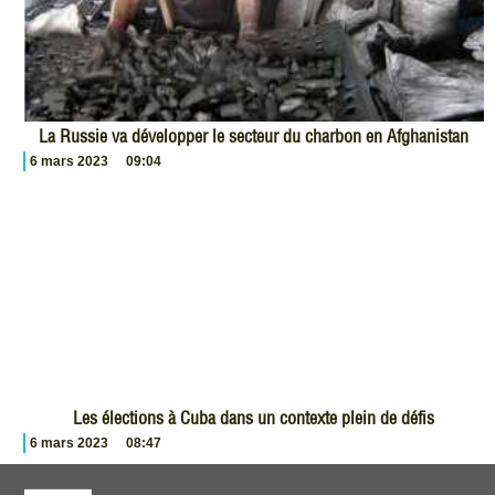
La Russie va développer le secteur du charbon en Afghanistan
6 mars 2023
09:04
Les élections à Cuba dans un contexte plein de défis
6 mars 2023
08:47