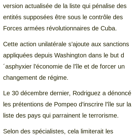
version actualisée de la liste qui pénalise des
entités supposées être sous le contrôle des
Forces armées révolutionnaires de Cuba.
Cette action unilatérale s’ajoute aux sanctions
appliquées depuis Washington dans le but d
´asphyxier l’économie de l’île et de forcer un
changement de régime.
Le 30 décembre dernier, Rodriguez a dénoncé
les prétentions de Pompeo d’inscrire l’île sur la
liste des pays qui parrainent le terrorisme.
Selon des spécialistes, cela limiterait les