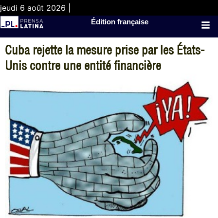
jeudi 6 août 2026 |
Édition française
Cuba rejette la mesure prise par les États-
Unis contre une entité financière