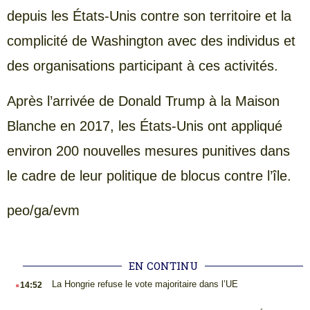
depuis les États-Unis contre son territoire et la
complicité de Washington avec des individus et
des organisations participant à ces activités.
Après l’arrivée de Donald Trump à la Maison
Blanche en 2017, les États-Unis ont appliqué
environ 200 nouvelles mesures punitives dans
le cadre de leur politique de blocus contre l’île.
peo/ga/evm
EN CONTINU
.
La Hongrie refuse le vote majoritaire dans l’UE
14:52