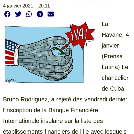
4 janvier 2021
20:11
La
Havane, 4
janvier
(Prensa
Latina) Le
chancelier
de Cuba,
Bruno Rodriguez, a rejeté dès vendredi dernier
l’inscription de la Banque Financière
Internationale insulaire sur la liste des
établissements financiers de l’île avec lesquels