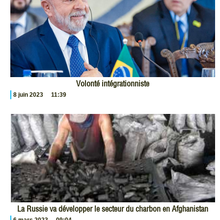
Volonté intégrationniste
8 juin 2023
11:39
La Russie va développer le secteur du charbon en Afghanistan
6 mars 2023
09:04