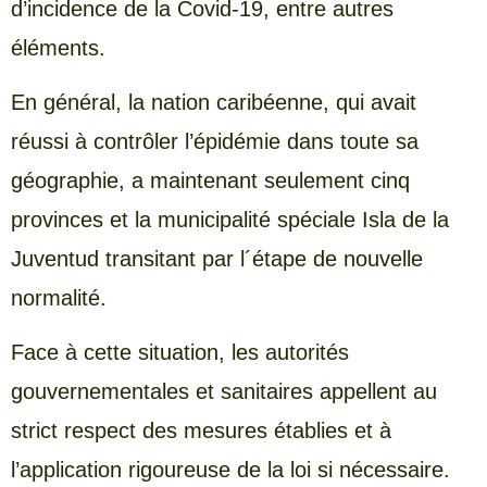
d’incidence de la Covid-19, entre autres
éléments.
En général, la nation caribéenne, qui avait
réussi à contrôler l’épidémie dans toute sa
géographie, a maintenant seulement cinq
provinces et la municipalité spéciale Isla de la
Juventud transitant par l´étape de nouvelle
normalité.
Face à cette situation, les autorités
gouvernementales et sanitaires appellent au
strict respect des mesures établies et à
l’application rigoureuse de la loi si nécessaire.