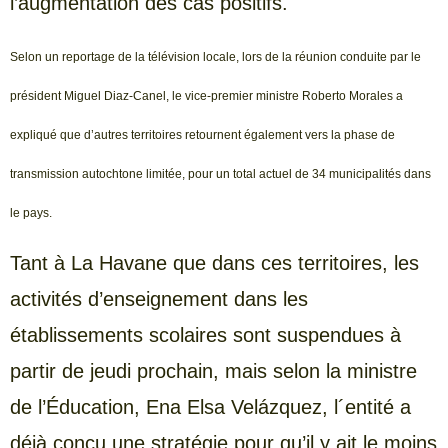
l’augmentation des cas positifs.
Selon un reportage de la télévision locale, lors de la réunion conduite par le
président Miguel Diaz-Canel, le vice-premier ministre Roberto Morales a
expliqué que d’autres territoires retournent également vers la phase de
transmission autochtone limitée, pour un total actuel de 34 municipalités dans
le pays.
Tant à La Havane que dans ces territoires, les
activités d’enseignement dans les
établissements scolaires sont suspendues à
partir de jeudi prochain, mais selon la ministre
de l’Éducation, Ena Elsa Velázquez, l´entité a
déjà conçu une stratégie pour qu’il y ait le moins