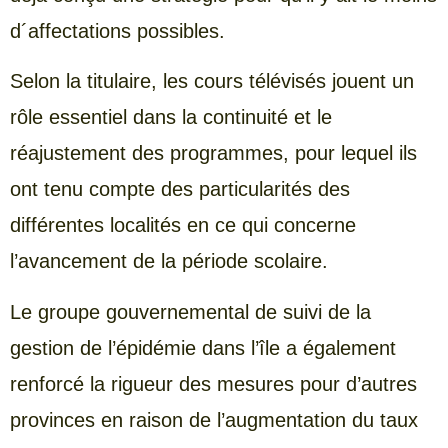
d´affectations possibles.
Selon la titulaire, les cours télévisés jouent un
rôle essentiel dans la continuité et le
réajustement des programmes, pour lequel ils
ont tenu compte des particularités des
différentes localités en ce qui concerne
l’avancement de la période scolaire.
Le groupe gouvernemental de suivi de la
gestion de l’épidémie dans l’île a également
renforcé la rigueur des mesures pour d’autres
provinces en raison de l’augmentation du taux