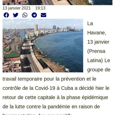
13 janvier 2021
19:13
La
Havane,
13 janvier
(Prensa
Latina) Le
groupe de
travail temporaire pour la prévention et le
contrôle de la Covid-19 à Cuba a décidé hier le
retour de cette capitale à la phase épidémique
de la lutte contre la pandémie en raison de