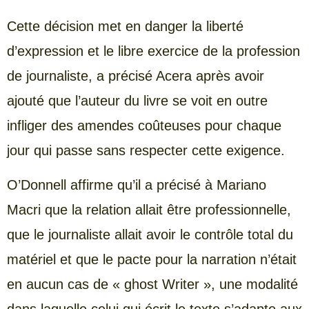
Cette décision met en danger la liberté
d’expression et le libre exercice de la profession
de journaliste, a précisé Acera après avoir
ajouté que l’auteur du livre se voit en outre
infliger des amendes coûteuses pour chaque
jour qui passe sans respecter cette exigence.
O’Donnell affirme qu’il a précisé à Mariano
Macri que la relation allait être professionnelle,
que le journaliste allait avoir le contrôle total du
matériel et que le pacte pour la narration n’était
en aucun cas de « ghost Writer », une modalité