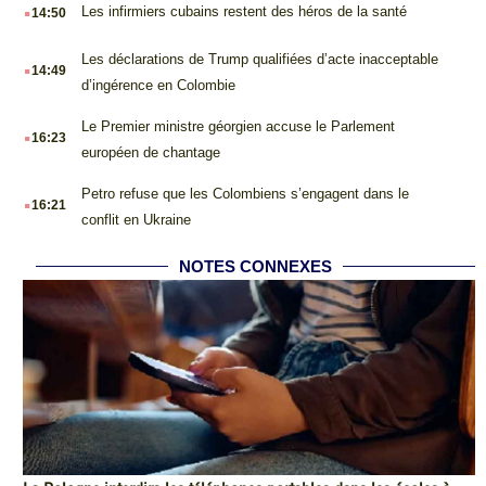
.
Les infirmiers cubains restent des héros de la santé
14:50
.
Les déclarations de Trump qualifiées d’acte inacceptable
14:49
d’ingérence en Colombie
.
Le Premier ministre géorgien accuse le Parlement
16:23
européen de chantage
.
Petro refuse que les Colombiens s’engagent dans le
16:21
conflit en Ukraine
NOTES CONNEXES