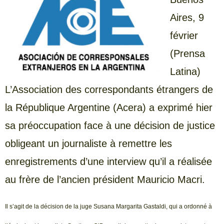
Aires, 9
février
(Prensa
Latina)
L’Association des correspondants étrangers de
la République Argentine (Acera) a exprimé hier
sa préoccupation face à une décision de justice
obligeant un journaliste à remettre les
enregistrements d’une interview qu’il a réalisée
au frère de l’ancien président Mauricio Macri.
Il s’agit de la décision de la juge Susana Margarita Gastaldi, qui a ordonné à