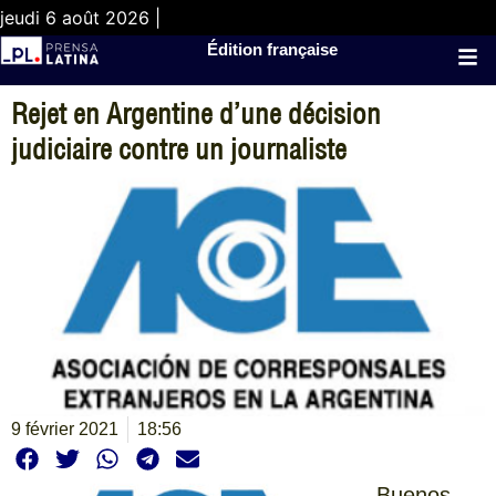
jeudi 6 août 2026 |
Édition française
Rejet en Argentine d’une décision
judiciaire contre un journaliste
9 février 2021
18:56
Buenos