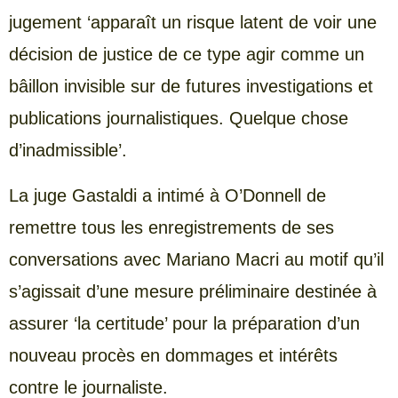
jugement ‘apparaît un risque latent de voir une
décision de justice de ce type agir comme un
bâillon invisible sur de futures investigations et
publications journalistiques. Quelque chose
d’inadmissible’.
La juge Gastaldi a intimé à O’Donnell de
remettre tous les enregistrements de ses
conversations avec Mariano Macri au motif qu’il
s’agissait d’une mesure préliminaire destinée à
assurer ‘la certitude’ pour la préparation d’un
nouveau procès en dommages et intérêts
contre le journaliste.