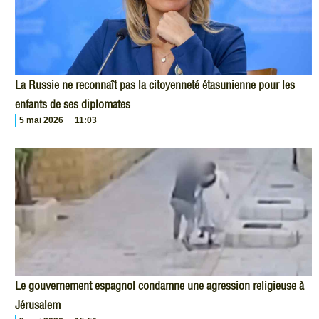
La Russie ne reconnaît pas la citoyenneté étasunienne pour les
enfants de ses diplomates
5 mai 2026
11:03
Le gouvernement espagnol condamne une agression religieuse à
Jérusalem