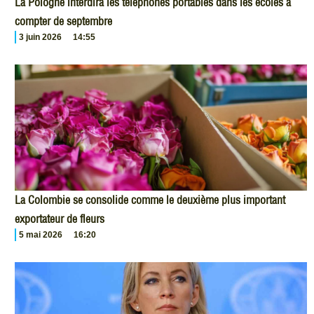
La Pologne interdira les téléphones portables dans les écoles à
compter de septembre
3 juin 2026
14:55
La Colombie se consolide comme le deuxième plus important
exportateur de fleurs
5 mai 2026
16:20