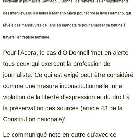
l’écrivain et journaliste Santiago O’Donnell de remettre les enregistrements
des interviews qu’il a faites à Mariano Macri pour écrire le livre Hermano, qui
révèle des manœuvres de l’ancien mandataire pour amasser sa fortune à
travers l’entreprise familiale.
Pour l’Acera, le cas d’O’Donnell ‘met en alerte
tous ceux qui exercent la profession de
journaliste. Ce qui est exigé peut être considéré
comme une mesure inconstitutionnelle, une
violation de la liberté d’expression et du droit à
la préservation des sources (article 43 de la
Constitution nationale)’.
Le communiqué note en outre qu’avec ce