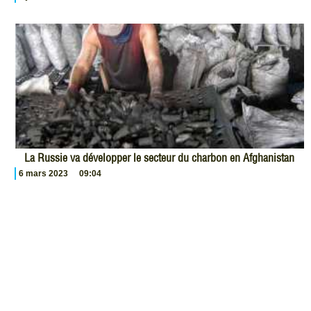
La Russie va développer le secteur du charbon en Afghanistan
6 mars 2023
09:04