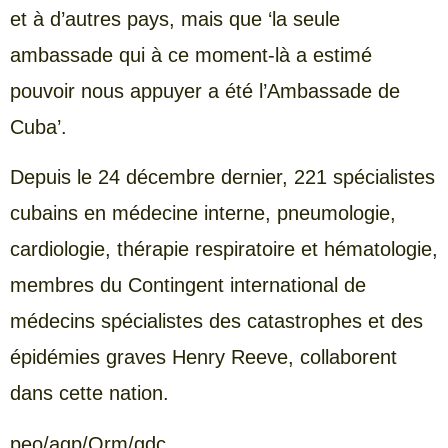
et à d’autres pays, mais que ‘la seule
ambassade qui à ce moment-là a estimé
pouvoir nous appuyer a été l’Ambassade de
Cuba’.
Depuis le 24 décembre dernier, 221 spécialistes
cubains en médecine interne, pneumologie,
cardiologie, thérapie respiratoire et hématologie,
membres du Contingent international de
médecins spécialistes des catastrophes et des
épidémies graves Henry Reeve, collaborent
dans cette nation.
peo/agp/Orm/gdc