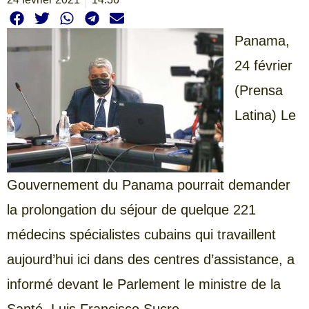
Panama,
24 février
(Prensa
Latina) Le
Gouvernement du Panama pourrait demander
la prolongation du séjour de quelque 221
médecins spécialistes cubains qui travaillent
aujourd’hui ici dans des centres d’assistance, a
informé devant le Parlement le ministre de la