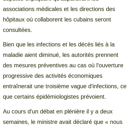
associations médicales et les directions des
hôpitaux où collaborent les cubains seront
consultées.
Bien que les infections et les décès liés à la
maladie aient diminué, les autorités prennent
des mesures préventives au cas où l’ouverture
progressive des activités économiques
entraînerait une troisième vague d’infections, ce
que certains épidémiologistes prévoient.
Au cours d’un débat en plénière il y a deux
semaines, le ministre avait déclaré que « nous