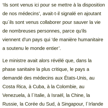
‘Ils sont venus ici pour se mettre à la disposition
de nos médecins’, avait-t-il signalé en ajoutant
qu´ils sont venus collaborer pour sauver la vie
de nombreuses personnes, parce qu’ils
viennent d’un pays qui ‘de manière humanitaire
a soutenu le monde entier’.
Le ministre avait alors révélé que, dans la
phase sanitaire la plus critique, le pays a
demandé des médecins aux États-Unis, au
Costa Rica, à Cuba, à la Colombie, au
Venezuela, à l´Italie, à Israël, la Chine, la
Russie, la Corée du Sud, à Singapour, l´Irlande