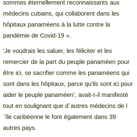
sommes éternellement reconnaissants aux
médecins cubains, qui collaborent dans les
hôpitaux panaméens à la lutte contre la
pandémie de Covid-19 ».
‘Je voudrais les saluer, les féliciter et les
remercier de la part du peuple panaméen pour
être ici, se sacrifier comme les panaméens qui
sont dans les hôpitaux, parce qu’ils sont ici pour
aider le peuple panaméen’, avait-t-il manifesté
tout en soulignant que d´autres médecins de l
´île caribéenne le font également dans 39
autres pays.