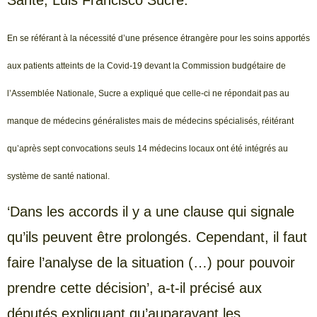
Santé, Luis Francisco Sucre.
En se référant à la nécessité d’une présence étrangère pour les soins apportés
aux patients atteints de la Covid-19 devant la Commission budgétaire de
l’Assemblée Nationale, Sucre a expliqué que celle-ci ne répondait pas au
manque de médecins généralistes mais de médecins spécialisés, réitérant
qu’après sept convocations seuls 14 médecins locaux ont été intégrés au
système de santé national.
‘Dans les accords il y a une clause qui signale
qu’ils peuvent être prolongés. Cependant, il faut
faire l’analyse de la situation (…) pour pouvoir
prendre cette décision’, a-t-il précisé aux
députés expliquant qu’auparavant les