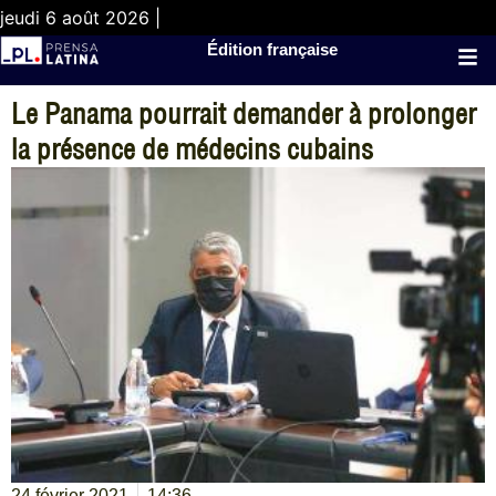
jeudi 6 août 2026 |
Édition française
Le Panama pourrait demander à prolonger
la présence de médecins cubains
24 février 2021
14:36