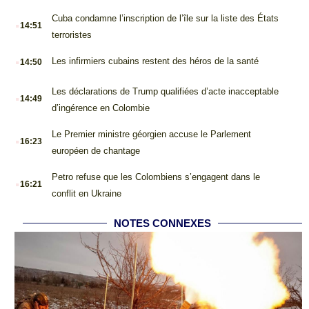
.
Cuba condamne l’inscription de l’île sur la liste des États
14:51
terroristes
.
Les infirmiers cubains restent des héros de la santé
14:50
.
Les déclarations de Trump qualifiées d’acte inacceptable
14:49
d’ingérence en Colombie
.
Le Premier ministre géorgien accuse le Parlement
16:23
européen de chantage
.
Petro refuse que les Colombiens s’engagent dans le
16:21
conflit en Ukraine
NOTES CONNEXES