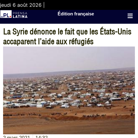
jeudi 6 août 2026 |
Édition française
La Syrie dénonce le fait que les États-Unis
accaparent l’aide aux réfugiés
2 mars 2021
14:32