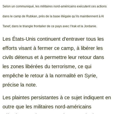
Selon un communiqué, les militaires nord-américains exécutent ces actions
dans le camp de Rubkan, près de la base illégale qu’ils maintiennent à Al
Tanef, dans le triangle frontalier de ce pays avec l’Irak et la Jordanie.
Les États-Unis continuent d’entraver tous les
efforts visant à fermer ce camp, à libérer les
civils détenus et à permettre leur retour dans
les zones libérées du terrorisme, ce qui
empêche le retour à la normalité en Syrie,
précise la note.
Les plaintes persistantes à ce sujet indiquent en
outre que les militaires nord-américains