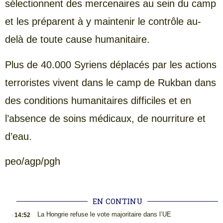
sélectionnent des mercenaires au sein du camp
et les préparent à y maintenir le contrôle au-
delà de toute cause humanitaire.
Plus de 40.000 Syriens déplacés par les actions
terroristes vivent dans le camp de Rukban dans
des conditions humanitaires difficiles et en
l’absence de soins médicaux, de nourriture et
d’eau.
peo/agp/pgh
EN CONTINU
.
La Hongrie refuse le vote majoritaire dans l’UE
14:52