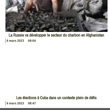
La Russie va développer le secteur du charbon en Afghanistan
6 mars 2023
09:04
Les élections à Cuba dans un contexte plein de défis
6 mars 2023
08:47