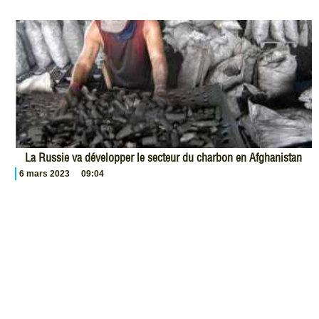
La Russie va développer le secteur du charbon en Afghanistan
6 mars 2023
09:04