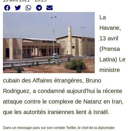
La
Havane,
13 avril
(Prensa
Latina) Le
ministre
cubain des Affaires étrangères, Bruno
Rodriguez, a condamné aujourd’hui la récente
attaque contre le complexe de Natanz en Iran,
que les autorités iraniennes lient à Israël.
Dans un message paru sur son compte Twitter, le chef de la diplomatie