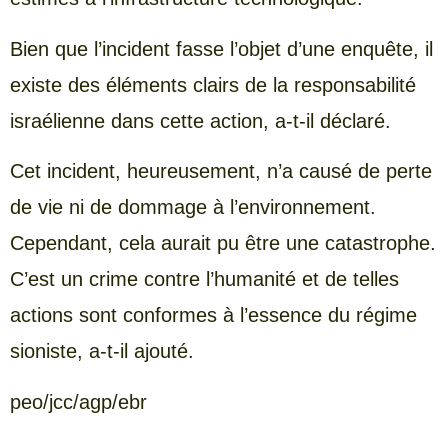
Bien que l’incident fasse l’objet d’une enquête, il
existe des éléments clairs de la responsabilité
israélienne dans cette action, a-t-il déclaré.
Cet incident, heureusement, n’a causé de perte
de vie ni de dommage à l’environnement.
Cependant, cela aurait pu être une catastrophe.
C’est un crime contre l’humanité et de telles
actions sont conformes à l’essence du régime
sioniste, a-t-il ajouté.
peo/jcc/agp/ebr