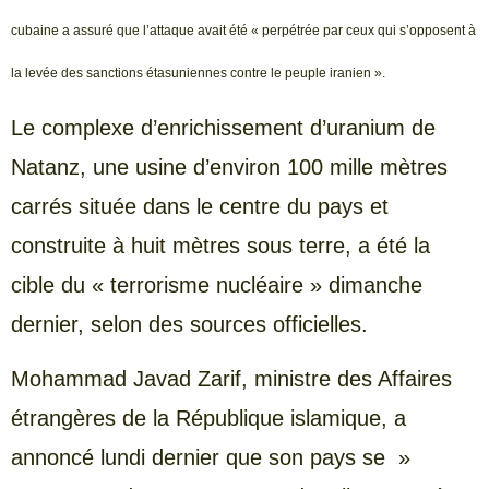
cubaine a assuré que l’attaque avait été « perpétrée par ceux qui s’opposent à
la levée des sanctions étasuniennes contre le peuple iranien ».
Le complexe d’enrichissement d’uranium de
Natanz, une usine d’environ 100 mille mètres
carrés située dans le centre du pays et
construite à huit mètres sous terre, a été la
cible du « terrorisme nucléaire » dimanche
dernier, selon des sources officielles.
Mohammad Javad Zarif, ministre des Affaires
étrangères de la République islamique, a
annoncé lundi dernier que son pays se »