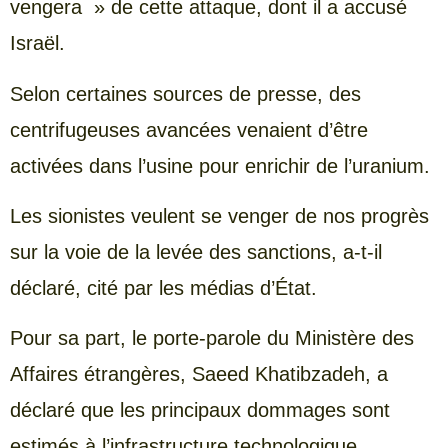
vengera » de cette attaque, dont il a accusé
Israël.
Selon certaines sources de presse, des
centrifugeuses avancées venaient d’être
activées dans l’usine pour enrichir de l’uranium.
Les sionistes veulent se venger de nos progrès
sur la voie de la levée des sanctions, a-t-il
déclaré, cité par les médias d’État.
Pour sa part, le porte-parole du Ministère des
Affaires étrangères, Saeed Khatibzadeh, a
déclaré que les principaux dommages sont
estimés à l’infrastructure technologique.