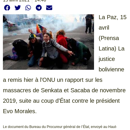
La Paz, 15
avril
(Prensa
Latina) La
justice
bolivienne
a remis hier à l’ONU un rapport sur les
massacres de Senkata et Sacaba de novembre
2019, suite au coup d’État contre le président
Evo Morales.
Le document du Bureau du Procureur général de l’État, envoyé au Haut-