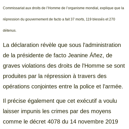
Commissariat aux droits de l’Homme de l’organisme mondial, explique que la
répression du gouvernement de facto a fait 37 morts, 119 blessés et 270
détenus.
La déclaration révèle que sous l’administration
de la présidente de facto Jeanine Áñez, de
graves violations des droits de l’Homme se sont
produites par la répression à travers des
opérations conjointes entre la police et l’armée.
Il précise également que cet exécutif a voulu
laisser impunis les crimes par des moyens
comme le décret 4078 du 14 novembre 2019