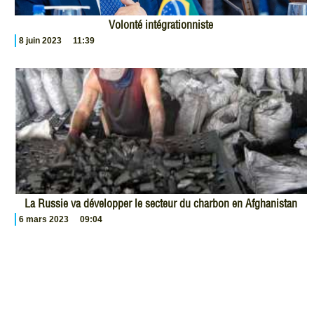
Volonté intégrationniste
8 juin 2023
11:39
La Russie va développer le secteur du charbon en Afghanistan
6 mars 2023
09:04