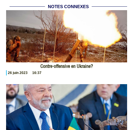
NOTES CONNEXES
Contre-offensive en Ukraine?
26 juin 2023
16:37