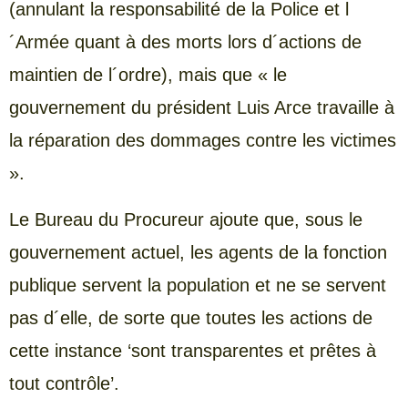
(annulant la responsabilité de la Police et l
´Armée quant à des morts lors d´actions de
maintien de l´ordre), mais que « le
gouvernement du président Luis Arce travaille à
la réparation des dommages contre les victimes
».
Le Bureau du Procureur ajoute que, sous le
gouvernement actuel, les agents de la fonction
publique servent la population et ne se servent
pas d´elle, de sorte que toutes les actions de
cette instance ‘sont transparentes et prêtes à
tout contrôle’.